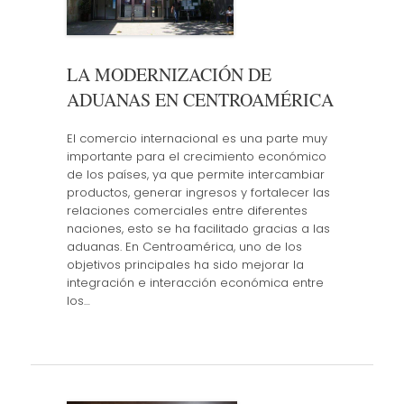
LA MODERNIZACIÓN DE
ADUANAS EN CENTROAMÉRICA
El comercio internacional es una parte muy
importante para el crecimiento económico
de los países, ya que permite intercambiar
productos, generar ingresos y fortalecer las
relaciones comerciales entre diferentes
naciones, esto se ha facilitado gracias a las
aduanas. En Centroamérica, uno de los
objetivos principales ha sido mejorar la
integración e interacción económica entre
los…