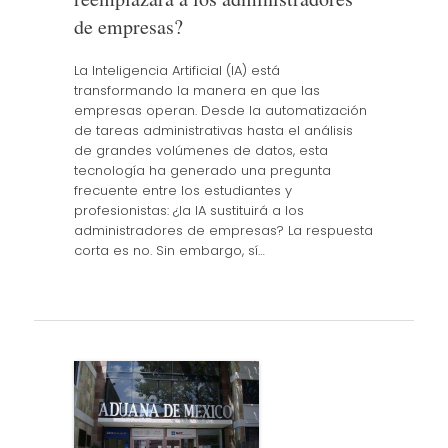
de empresas?
La Inteligencia Artificial (IA) está
transformando la manera en que las
empresas operan. Desde la automatización
de tareas administrativas hasta el análisis
de grandes volúmenes de datos, esta
tecnología ha generado una pregunta
frecuente entre los estudiantes y
profesionistas: ¿la IA sustituirá a los
administradores de empresas? La respuesta
corta es no. Sin embargo, sí…