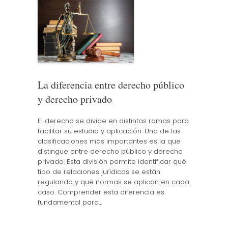
La diferencia entre derecho público
y derecho privado
El derecho se divide en distintas ramas para
facilitar su estudio y aplicación. Una de las
clasificaciones más importantes es la que
distingue entre derecho público y derecho
privado. Esta división permite identificar qué
tipo de relaciones jurídicas se están
regulando y qué normas se aplican en cada
caso. Comprender esta diferencia es
fundamental para…