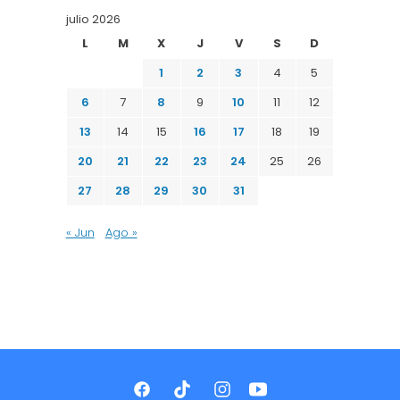
julio 2026
L
M
X
J
V
S
D
1
2
3
4
5
6
7
8
9
10
11
12
13
14
15
16
17
18
19
20
21
22
23
24
25
26
27
28
29
30
31
« Jun
Ago »