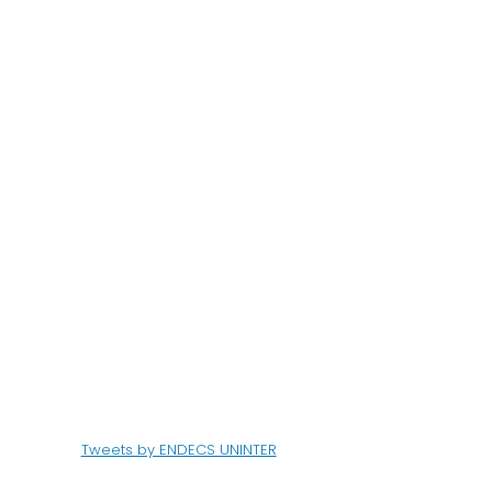
Tweets by ENDECS UNINTER