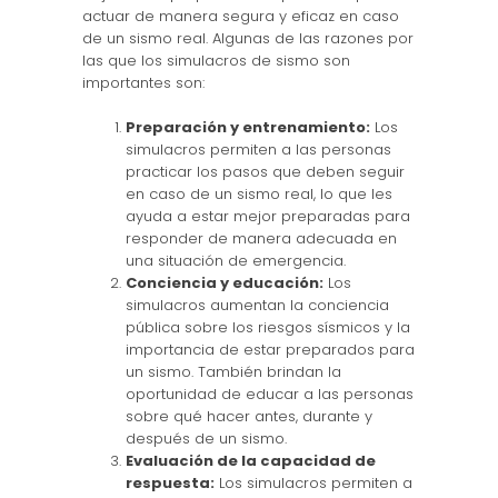
actuar de manera segura y eficaz en caso
de un sismo real. Algunas de las razones por
las que los simulacros de sismo son
importantes son:
Preparación y entrenamiento:
Los
simulacros permiten a las personas
practicar los pasos que deben seguir
en caso de un sismo real, lo que les
ayuda a estar mejor preparadas para
responder de manera adecuada en
una situación de emergencia.
Conciencia y educación:
Los
simulacros aumentan la conciencia
pública sobre los riesgos sísmicos y la
importancia de estar preparados para
un sismo. También brindan la
oportunidad de educar a las personas
sobre qué hacer antes, durante y
después de un sismo.
Evaluación de la capacidad de
respuesta:
Los simulacros permiten a