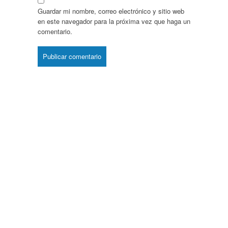
Guardar mi nombre, correo electrónico y sitio web
en este navegador para la próxima vez que haga un
comentario.