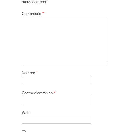
marcados con
*
Comentario
*
Nombre
*
Correo electrónico
*
Web