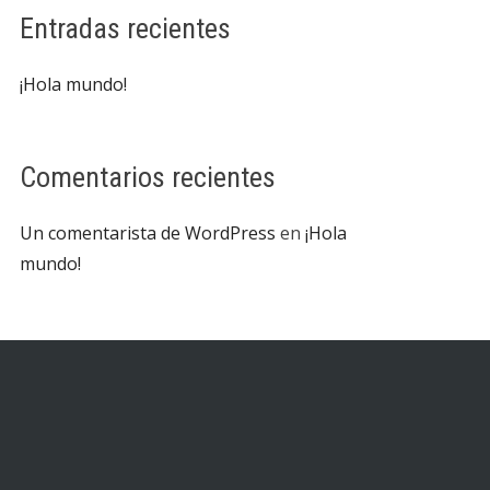
Entradas recientes
¡Hola mundo!
Comentarios recientes
Un comentarista de WordPress
en
¡Hola
mundo!