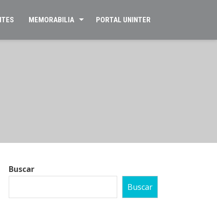
NTES
MEMORABILIA
PORTAL UNINTER
Buscar
Buscar