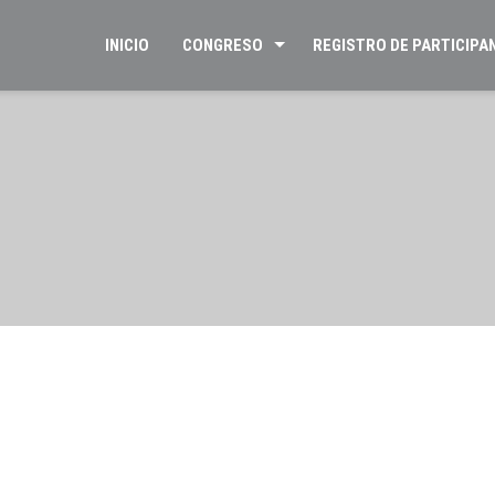
INICIO
CONGRESO
REGISTRO DE PARTICIPA