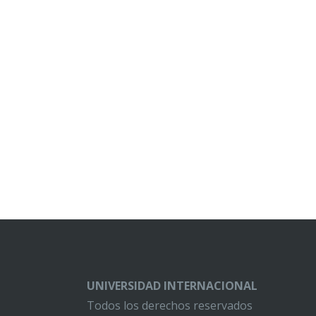
UNIVERSIDAD INTERNACIONAL
Todos los derechos reservados