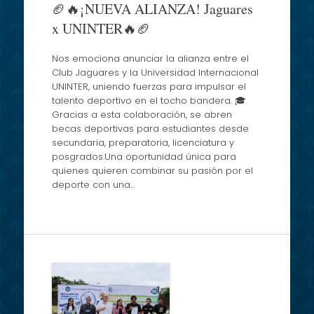
🏈🔥¡NUEVA ALIANZA! Jaguares
x UNINTER🔥🏈
Nos emociona anunciar la alianza entre el
Club Jaguares y la Universidad Internacional
UNINTER, uniendo fuerzas para impulsar el
talento deportivo en el tocho bandera. 🎓
Gracias a esta colaboración, se abren
becas deportivas para estudiantes desde
secundaria, preparatoria, licenciatura y
posgrados.Una oportunidad única para
quienes quieren combinar su pasión por el
deporte con una…