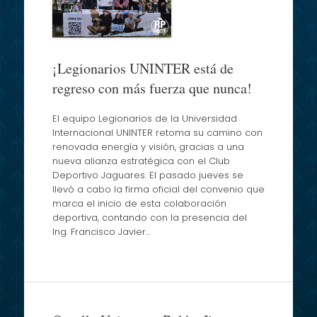
¡Legionarios UNINTER está de
regreso con más fuerza que nunca!
El equipo Legionarios de la Universidad
Internacional UNINTER retoma su camino con
renovada energía y visión, gracias a una
nueva alianza estratégica con el Club
Deportivo Jaguares. El pasado jueves se
llevó a cabo la firma oficial del convenio que
marca el inicio de esta colaboración
deportiva, contando con la presencia del
Ing. Francisco Javier…