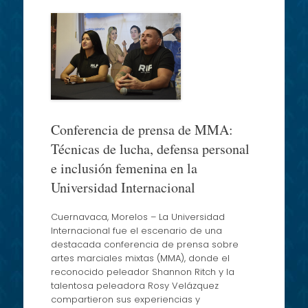
Conferencia de prensa de MMA:
Técnicas de lucha, defensa personal
e inclusión femenina en la
Universidad Internacional
Cuernavaca, Morelos – La Universidad
Internacional fue el escenario de una
destacada conferencia de prensa sobre
artes marciales mixtas (MMA), donde el
reconocido peleador Shannon Ritch y la
talentosa peleadora Rosy Velázquez
compartieron sus experiencias y