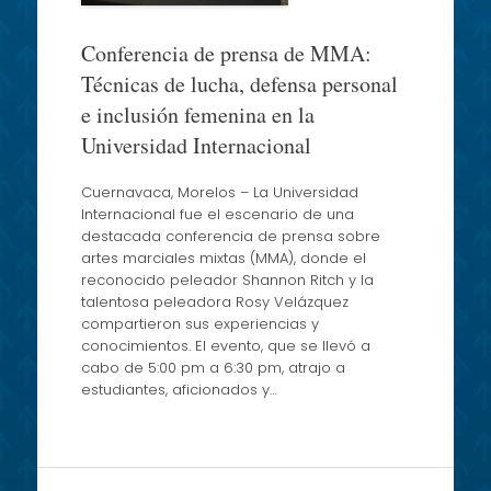
Conferencia de prensa de MMA:
Técnicas de lucha, defensa personal
e inclusión femenina en la
Universidad Internacional
Cuernavaca, Morelos – La Universidad
Internacional fue el escenario de una
destacada conferencia de prensa sobre
artes marciales mixtas (MMA), donde el
reconocido peleador Shannon Ritch y la
talentosa peleadora Rosy Velázquez
compartieron sus experiencias y
conocimientos. El evento, que se llevó a
cabo de 5:00 pm a 6:30 pm, atrajo a
estudiantes, aficionados y…