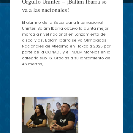
Orgullo Uninter – ¡Balám Ibarra se
va a las nacionales!
El alumno de la Secundaria Internacional
Uninter, Balám Ibarra obtuvo la quinta mejor
marca a nivel nacional en Lanzamiento de
disco, y así, Balám Ibarra se va Olimpiadas
Nacionales de Atletsmo en Tlaxcala 2025 por
parte de la CONADE y el INDEM Morelos en la
categría sub 16. Gracias a su lanzamiento de
46 metros,…