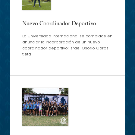
Nuevo Coordinador Deportivo
La Universidad Internacional se complace en
anunciar la incorporación de un nuevo
coordinador deportivo: Israel Osorio Goroz­
tieta