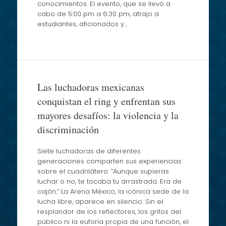
conocimientos. El evento, que se llevó a
cabo de 5:00 pm a 6:30 pm, atrajo a
estudiantes, aficionados y…
Las luchadoras mexicanas
conquistan el ring y enfrentan sus
mayores desafíos: la violencia y la
discriminación
Siete luchadoras de diferentes
generaciones comparten sus experiencias
sobre el cuadrilátero: “Aunque supieras
luchar o no, te tocaba tu arrastrada. Era de
cajón.” La Arena México, la icónica sede de la
lucha libre, aparece en silencio. Sin el
resplandor de los reflectores, los gritos del
público ni la euforia propia de una función, el