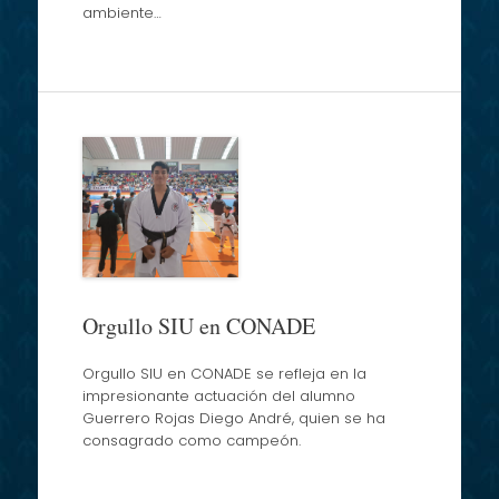
ambiente…
Orgullo SIU en CONADE
Orgullo SIU en CONADE se refleja en la
impresionante actuación del alumno
Guerrero Rojas Diego André, quien se ha
consagrado como campeón.