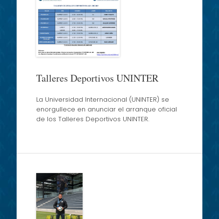
content
Talleres Deportivos UNINTER
La Universidad Internacional (UNINTER) se
enorgullece en anunciar el arranque oficial
de los Talleres Deportivos UNINTER.