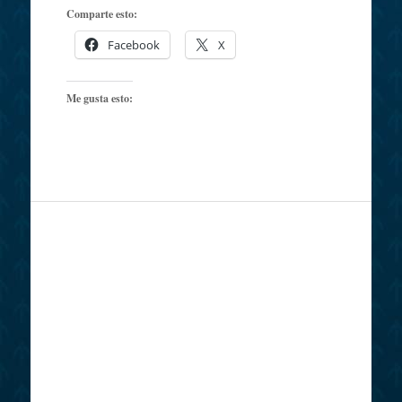
Comparte esto:
Facebook
X
Me gusta esto: