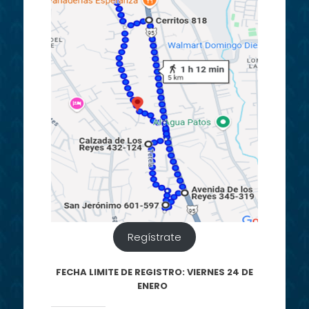
Regístrate
FECHA LIMITE DE REGISTRO: VIERNES 24 DE
ENERO