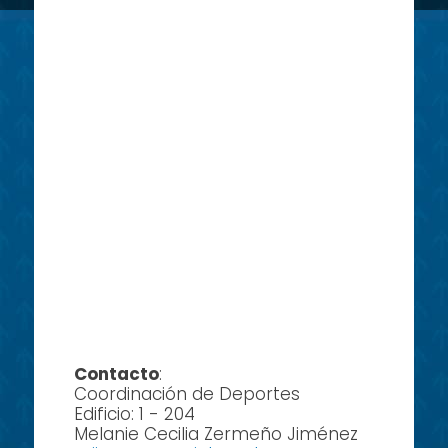
Contacto
:
Coordinación de Deportes
Edificio: 1 - 204
Melanie Cecilia Zermeño Jiménez