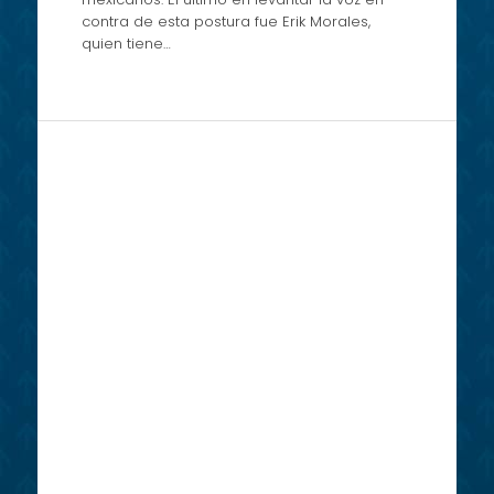
contra de esta postura fue Erik Morales,
quien tiene…