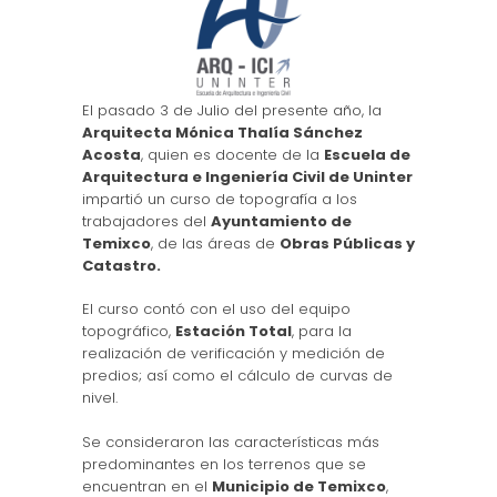
El pasado 3 de Julio del presente año, la
Arquitecta Mónica Thalía Sánchez
Acosta
, quien es docente de la
Escuela de
Arquitectura e Ingeniería Civil de Uninter
impartió un curso de topografía a los
trabajadores del
Ayuntamiento de
Temixco
, de las áreas de
Obras Públicas y
Catastro.
El curso contó con el uso del equipo
topográfico,
Estación Total
, para la
realización de verificación y medición de
predios; así como el cálculo de curvas de
nivel.
Se consideraron las características más
predominantes en los terrenos que se
encuentran en el
Municipio de Temixco
,