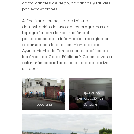
como canales de riego, barrancas y taludes
por excavaciones.
Al finalizar el curso, se realizó una
demostración del uso de los programas de
topografía para la realización del
postproceso de la información recogida en
el campo con lo cual los miembros del
Ayuntamiento de Temixco en específico de
las áreas de Obras Públicas Y Catastro van a
estar más capacitados a la hora de realiza
su labor.
Impartiendo
demostración de
Topografía
Software