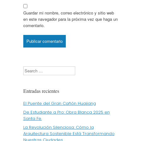
Guardar mi nombre, correo electrónico y sitio web
en este navegador para la próxima vez que haga un
comentario.
Search
Entradas recientes
El Puente del Gran Cañón Huajiang
De Estudiante a Pro: Obra Blanca 2025 en
Santa Fe.
La Revolución Silenciosa: Cómo la
Arquitectura Sostenible Está Transformando
Nuestras Ciudades