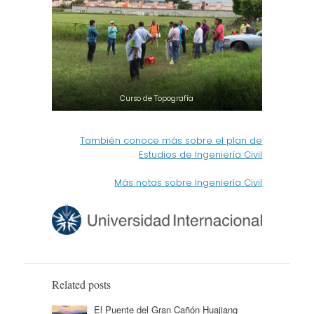
Curso de Topografía
También conoce más sobre el plan de
Estudios de Ingeniería Civil
Más notas sobre Ingeniería Civil
Related posts
El Puente del Gran Cañón Huajiang