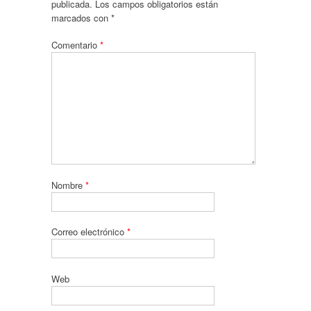
publicada.
Los campos obligatorios están
marcados con
*
Comentario
*
Nombre
*
Correo electrónico
*
Web