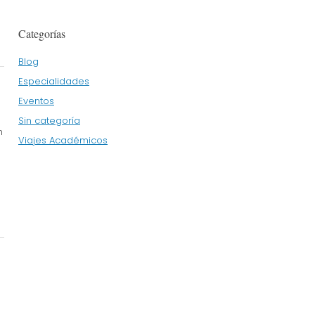
Categorías
Blog
Especialidades
Eventos
Sin categoría
n
Viajes Académicos