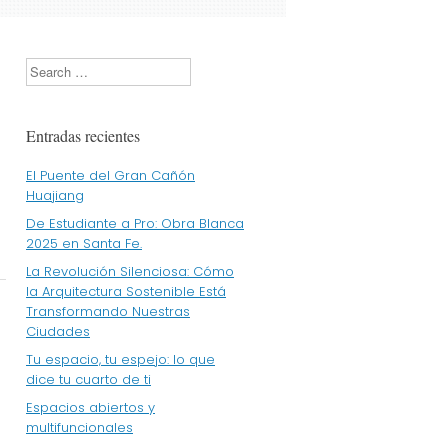
Search
Entradas recientes
El Puente del Gran Cañón
Huajiang
De Estudiante a Pro: Obra Blanca
2025 en Santa Fe.
La Revolución Silenciosa: Cómo
la Arquitectura Sostenible Está
Transformando Nuestras
Ciudades
Tu espacio, tu espejo: lo que
dice tu cuarto de ti
e
Espacios abiertos y
multifuncionales