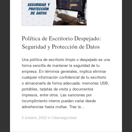
Política de Escritorio Despejado:
Seguridad y Protección de Datos
Una política de escritorio limpio o despejado es una
forma sencilla de mantener la seguridad de tu
empresa. En términos generales, implica eliminar
cualquier información confidencial de tu escritorio
o almacenarla de forma adecuada: memorias USB,
portátiles, tarjetas de visita y documentos
impresos, entre otros. Las sanciones por
incumplimiento interno pueden variar desde
advertencias hasta multas. Tras la…
5 octubre, 2022
in
Ciberseguridad
.