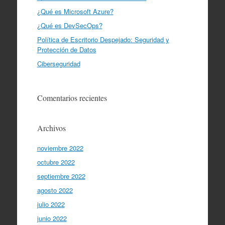
¿Qué es Microsoft Azure?
¿Qué es DevSecOps?
Política de Escritorio Despejado: Seguridad y
Protección de Datos
Ciberseguridad
Comentarios recientes
Archivos
noviembre 2022
octubre 2022
septiembre 2022
agosto 2022
julio 2022
junio 2022