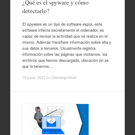
¿Qué es el spyware y cómo
detectarlo?
El spyware es un tipo de software espía, este
software infecta secretamente el ordenador, es
capaz de revisar la actividad que se realiza en el
mismo. Además transfiere información sobre ella y
sus datos a terceros. Usualmente registra
información sobre las páginas que visitamos, los
archivos que hemos descargado, ubicación (si es
que la tenemos…
18 junio, 2021
in
Ciberseguridad
.