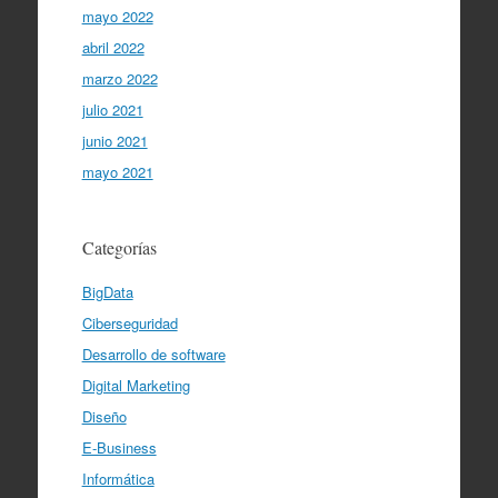
mayo 2022
abril 2022
marzo 2022
julio 2021
junio 2021
mayo 2021
Categorías
BigData
Ciberseguridad
Desarrollo de software
Digital Marketing
Diseño
E-Business
Informática