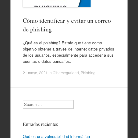
Cómo identificar y evitar un correo
de phishing
¿Qué es el phishing? Estafa que tiene como
objetivo obtener a través de internet datos privados
de los usuarios, especialmente para acceder a sus
cuentas o datos bancarios.
21 mayo, 2021
in
Ciberseguridad
,
Phishing
.
Search
Entradas recientes
Qué es una vulnerabilidad informática