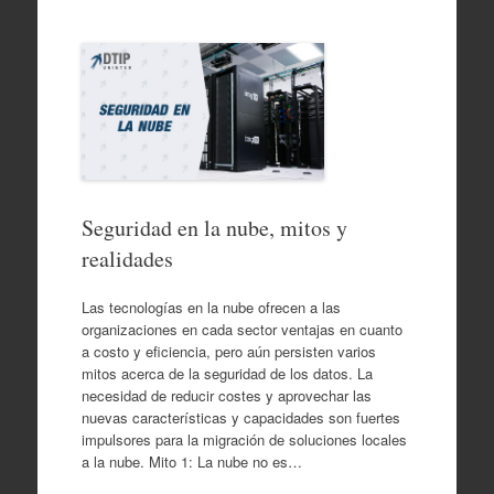
Seguridad en la nube, mitos y
realidades
Las tecnologías en la nube ofrecen a las
organizaciones en cada sector ventajas en cuanto
a costo y eficiencia, pero aún persisten varios
mitos acerca de la seguridad de los datos. La
necesidad de reducir costes y aprovechar las
nuevas características y capacidades son fuertes
impulsores para la migración de soluciones locales
a la nube. Mito 1: La nube no es…