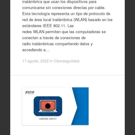
inalámbrica que usan los dispositivos para
comunicarse sin conexiones directas por cable.
Esta tecnología representa un tipo de protocolo de
red de área local inalámbrica (WLAN) basado en los
estándares IEEE 802.11. Las
redes WLAN permiten que las computadoras se
conecten a través de conexiones de
radio inalámbricas compartiendo datos y
accediendo a…
17 agosto, 2022
in
Ciberseguridad
.