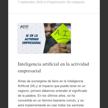
7 septiembre, 2022
in
Programación
,
Sin categoría
.
Inteligencia artificial en la actividad
empresarial
Antes de sumergirse de lleno en la Inteligencia
Artificial (IA) y el impacto que puede tener en un
negocio, primero debemos entender el significado
de la palabra. En los últimos años, se ha
convertido en un término bastante común, y se
está implementando en casi todos los sectores