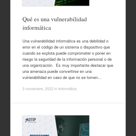
Qué es una vulnerabilidad
informática
Una vulnerabilidad informática es una debilidad o
error en el código de un sistema o dispositivo que
cuando se explota puede comprometer o poner en
riesgo la seguridad de la información personal o de
una organización. Es muy importante destacar que
una amenaza puede convertirse en una
vulnerabilidad en caso de que no se tomen…
3 noviembre, 2022
in
Informática
.