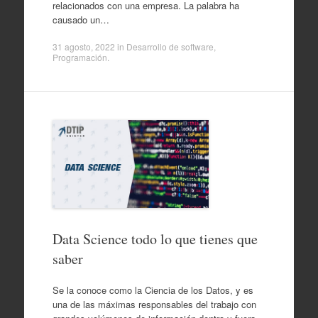
relacionados con una empresa. La palabra ha
causado un…
31 agosto, 2022
in
Desarrollo de software
,
Programación
.
Data Science todo lo que tienes que
saber
Se la conoce como la Ciencia de los Datos, y es
una de las máximas responsables del trabajo con