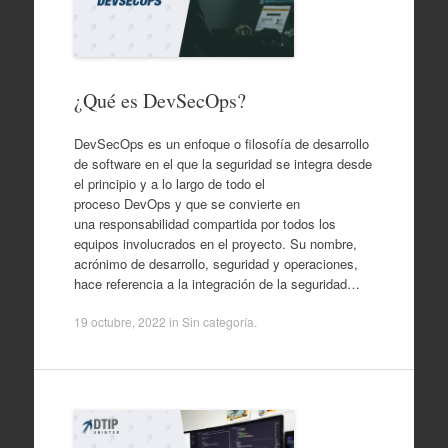
¿Qué es DevSecOps?
DevSecOps es un enfoque o filosofía de desarrollo
de software en el que la seguridad se integra desde
el principio y a lo largo de todo el
proceso DevOps y que se convierte en
una responsabilidad compartida por todos los
equipos involucrados en el proyecto. Su nombre,
acrónimo de desarrollo, seguridad y operaciones,
hace referencia a la integración de la seguridad…
19 octubre, 2022
in
Sin categoría
.