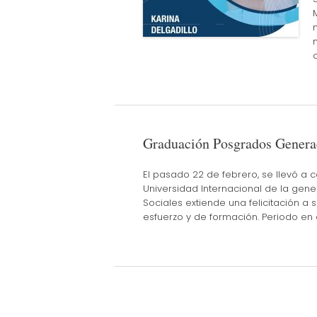
Graduación Posgrados Genera
El pasado 22 de febrero, se llevó a
Universidad Internacional de la gen
Sociales extiende una felicitación a
esfuerzo y de formación. Periodo en 