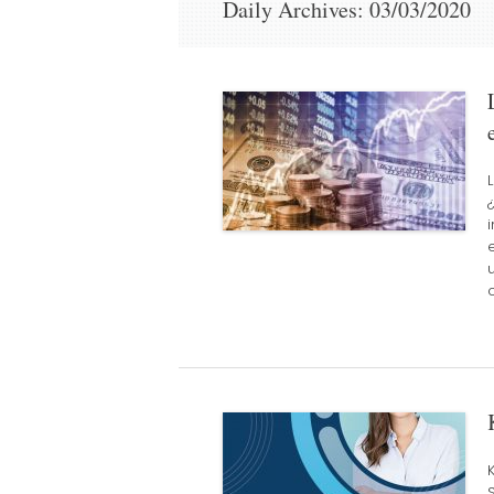
Daily Archives:
03/03/2020