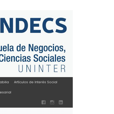
bilia
Artículos de Interés Social
sarial