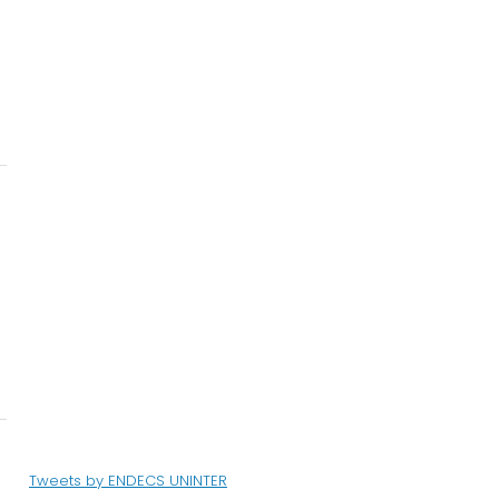
Tweets by ENDECS UNINTER