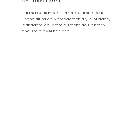
Fátima Castañeda Herrera, alumna de la
licenciatura en Mercadotecnia y Publicidad,
ganadora del premio Tótem de Uninter y
finalista a nivel nacional.