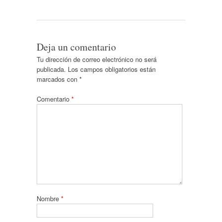
Deja un comentario
Tu dirección de correo electrónico no será
publicada.
Los campos obligatorios están
marcados con
*
Comentario
*
Nombre
*