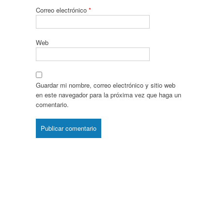
Correo electrónico
*
Web
Guardar mi nombre, correo electrónico y sitio web
en este navegador para la próxima vez que haga un
comentario.