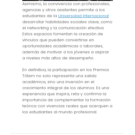
Asimismo, la convivencia con profesionales,
agencias y otros asistentes permite a los
estudiantes de la
Universidad Internacional
desarrollar habilidades sociales clave, como
el networking y la comunicación efectiva.
Estos espacios fomentan la creación de
vínculos que pueden convertirse en
oportunidades académicas o laborales,
además de motivar a los jóvenes a aspirar
a niveles más altos de desempeño.
En definitiva, la participación en los Premios
Tótem no solo representa una salida
académica, sino una inversión en el
crecimiento integral de los alumnos. Es una
experiencia que inspira, reta y confirma la
importancia de complementar la formación
teórica con vivencias reales que acerquen a
los estudiantes al mundo profesional.