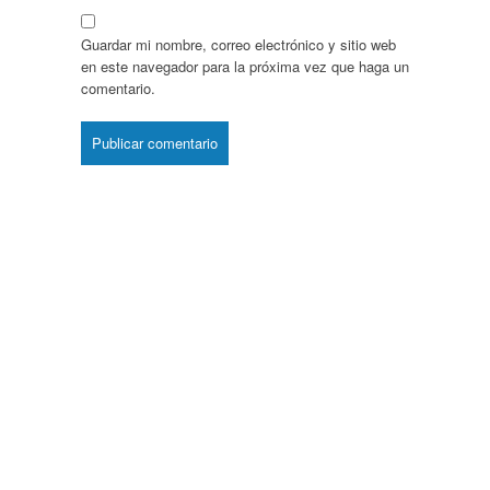
Guardar mi nombre, correo electrónico y sitio web
en este navegador para la próxima vez que haga un
comentario.