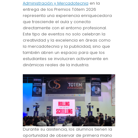
Administración y Mercadotecnia
en la
entrega de los Premios Tótem 2026
representa una experiencia enriquecedora
que trasciende el aula y conecta
directamente con el entorno profesional.
Este tipo de eventos no solo celebran la
creatividad y la excelencia en áreas como
la mercadotecnia y la publicidad, sino que
también abren un espacio para que los
estudiantes se involucren activamente en
dinámicas reales de la industria.
Durante su asistencia, los alumnos tienen la
oportunidad de observar de primera mano