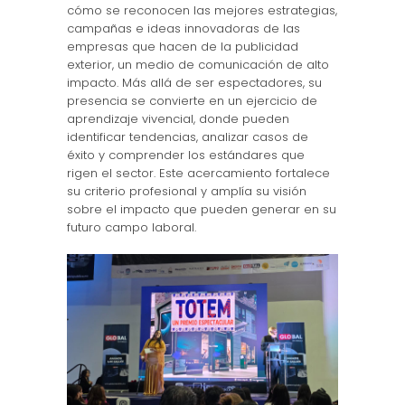
cómo se reconocen las mejores estrategias,
campañas e ideas innovadoras de las
empresas que hacen de la publicidad
exterior, un medio de comunicación de alto
impacto. Más allá de ser espectadores, su
presencia se convierte en un ejercicio de
aprendizaje vivencial, donde pueden
identificar tendencias, analizar casos de
éxito y comprender los estándares que
rigen el sector. Este acercamiento fortalece
su criterio profesional y amplía su visión
sobre el impacto que pueden generar en su
futuro campo laboral.