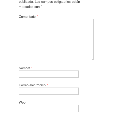
publicada.
Los campos obligatorios están
marcados con
*
Comentario
*
Nombre
*
Correo electrónico
*
Web