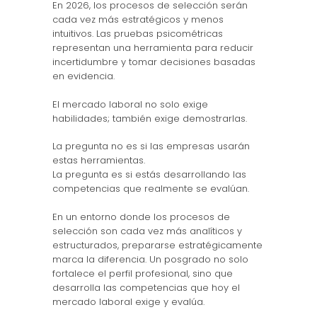
En 2026, los procesos de selección serán
cada vez más estratégicos y menos
intuitivos. Las pruebas psicométricas
representan una herramienta para reducir
incertidumbre y tomar decisiones basadas
en evidencia.
El mercado laboral no solo exige
habilidades; también exige demostrarlas.
La pregunta no es si las empresas usarán
estas herramientas.
La pregunta es si estás desarrollando las
competencias que realmente se evalúan.
En un entorno donde los procesos de
selección son cada vez más analíticos y
estructurados, prepararse estratégicamente
marca la diferencia. Un posgrado no solo
fortalece el perfil profesional, sino que
desarrolla las competencias que hoy el
mercado laboral exige y evalúa.