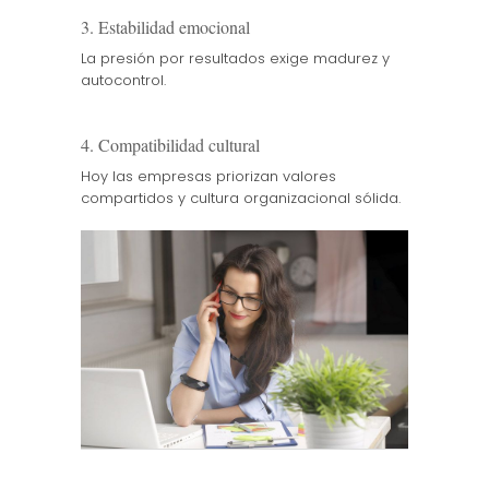
3. Estabilidad emocional
La presión por resultados exige madurez y
autocontrol.
4. Compatibilidad cultural
Hoy las empresas priorizan valores
compartidos y cultura organizacional sólida.