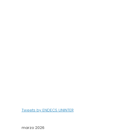
Tweets by ENDECS UNINTER
marzo 2026