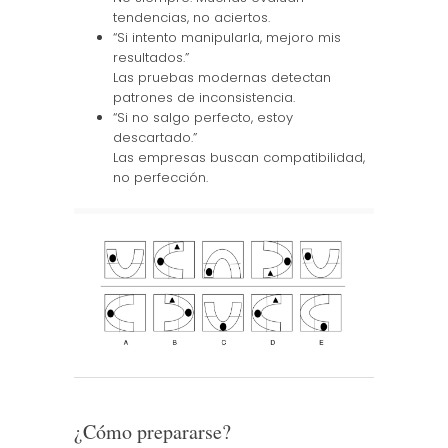
tendencias, no aciertos.
“Si intento manipularla, mejoro mis
resultados.”
Las pruebas modernas detectan
patrones de inconsistencia.
“Si no salgo perfecto, estoy
descartado.”
Las empresas buscan compatibilidad,
no perfección.
¿Cómo prepararse?