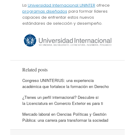
La
Universidad Internacional UNINTER
ofrece
programas diseñados
para formar líderes
capaces de enfrentar estos nuevos
estándares de selección y desempeño.
Related posts
Congreso UNINTERIUS: una experiencia
académica que fortalece la formación en Derecho
¿Tienes un perfil internacional? Descubre si
la Licenciatura en Comercio Exterior es para ti
Mercado laboral en Ciencias Políticas y Gestión
Pública: una carrera para transformar la sociedad