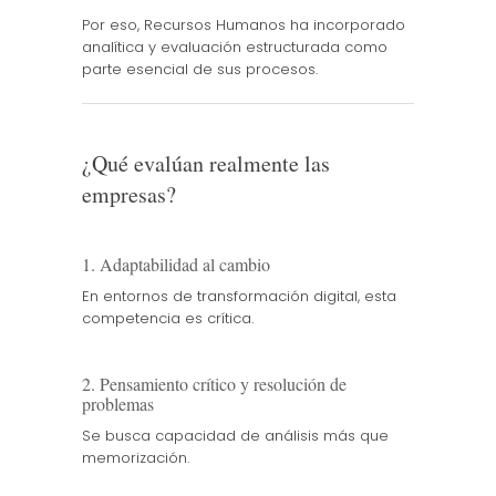
Por eso, Recursos Humanos ha incorporado
analítica y evaluación estructurada como
parte esencial de sus procesos.
¿Qué evalúan realmente las
empresas?
1. Adaptabilidad al cambio
En entornos de transformación digital, esta
competencia es crítica.
2. Pensamiento crítico y resolución de
problemas
Se busca capacidad de análisis más que
memorización.