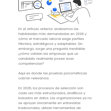
En el artículo anterior analizamos las
habilidades más demandadas en 2026 y
cómo el mercado laboral exige perfiles
híbridos, estratégicos y adaptables. Sin
embargo, surge una pregunta inevitable:
¿cómo validan las empresas que un
candidato realmente posee esas
competencias?
Aquí es donde las pruebas psicométricas
cobran relevancia.
En 2026, los procesos de selección son
cada vez más estructurados, analíticos y
basados en datos. Las organizaciones ya no
se apoyan únicamente en entrevistas
tradicionales; utilizan herramientas de