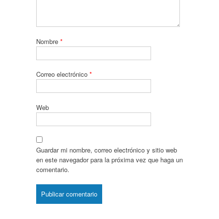
Nombre
*
Correo electrónico
*
Web
Guardar mi nombre, correo electrónico y sitio web
en este navegador para la próxima vez que haga un
comentario.