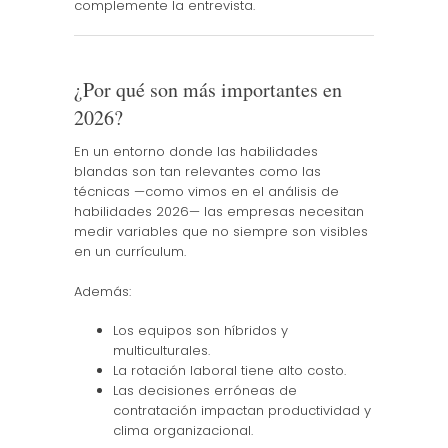
complemente la entrevista.
¿Por qué son más importantes en
2026?
En un entorno donde las habilidades
blandas son tan relevantes como las
técnicas —como vimos en el análisis de
habilidades 2026— las empresas necesitan
medir variables que no siempre son visibles
en un currículum.
Además:
Los equipos son híbridos y
multiculturales.
La rotación laboral tiene alto costo.
Las decisiones erróneas de
contratación impactan productividad y
clima organizacional.