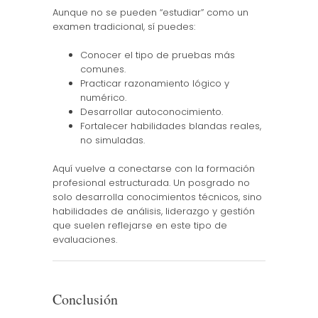
Aunque no se pueden “estudiar” como un
examen tradicional, sí puedes:
Conocer el tipo de pruebas más
comunes.
Practicar razonamiento lógico y
numérico.
Desarrollar autoconocimiento.
Fortalecer habilidades blandas reales,
no simuladas.
Aquí vuelve a conectarse con la formación
profesional estructurada. Un posgrado no
solo desarrolla conocimientos técnicos, sino
habilidades de análisis, liderazgo y gestión
que suelen reflejarse en este tipo de
evaluaciones.
Conclusión