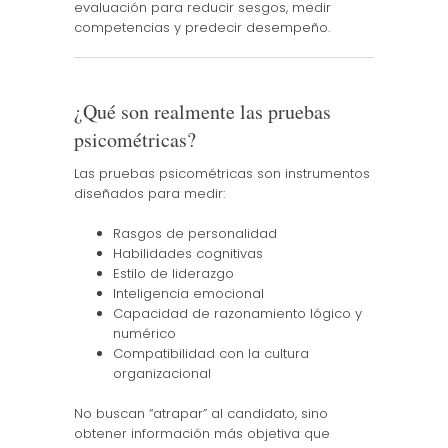
evaluación para reducir sesgos, medir
competencias y predecir desempeño.
¿Qué son realmente las pruebas
psicométricas?
Las pruebas psicométricas son instrumentos
diseñados para medir:
Rasgos de personalidad
Habilidades cognitivas
Estilo de liderazgo
Inteligencia emocional
Capacidad de razonamiento lógico y
numérico
Compatibilidad con la cultura
organizacional
No buscan “atrapar” al candidato, sino
obtener información más objetiva que