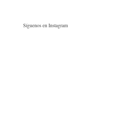
Síguenos en Instagram