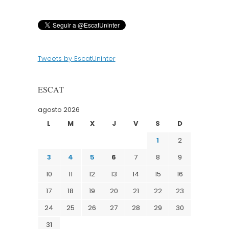
Tweets by EscatUninter
ESCAT
agosto 2026
L
M
X
J
V
S
D
1
2
3
4
5
6
7
8
9
10
11
12
13
14
15
16
17
18
19
20
21
22
23
24
25
26
27
28
29
30
31