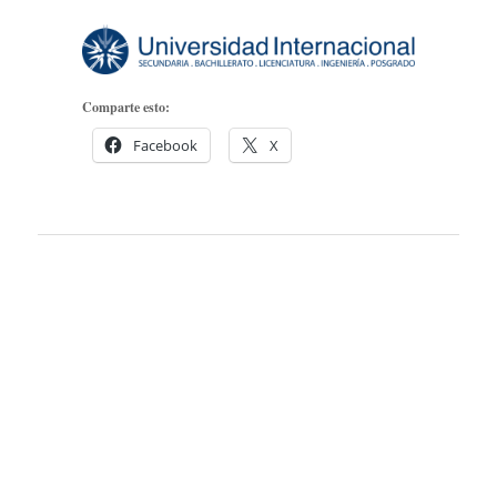
Comparte esto:
Facebook
X