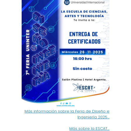
Más información sobre la Feria de Diseño e
Ingeniería 2025…
Más sobre la ESCAT…