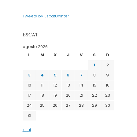
Tweets by EscatUninter
ESCAT
agosto 2026
L
M
X
J
V
S
D
1
2
3
4
5
6
7
8
9
10
11
12
13
14
15
16
17
18
19
20
21
22
23
24
25
26
27
28
29
30
31
« Jul