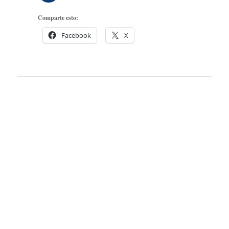
Comparte esto:
Facebook
X