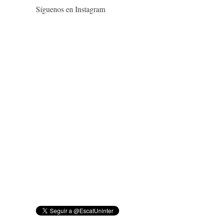
Síguenos en Instagram