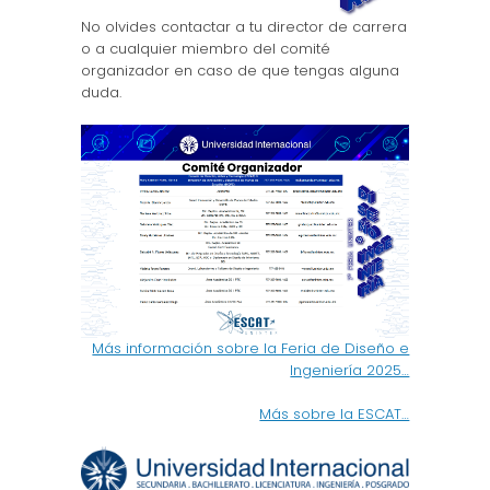
No olvides contactar a tu director de carrera
o a cualquier miembro del comité
organizador en caso de que tengas alguna
duda.
Más información sobre la Feria de Diseño e
Ingeniería 2025…
Más sobre la ESCAT…