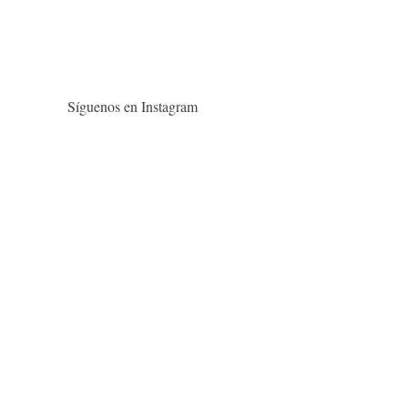
Síguenos en Instagram