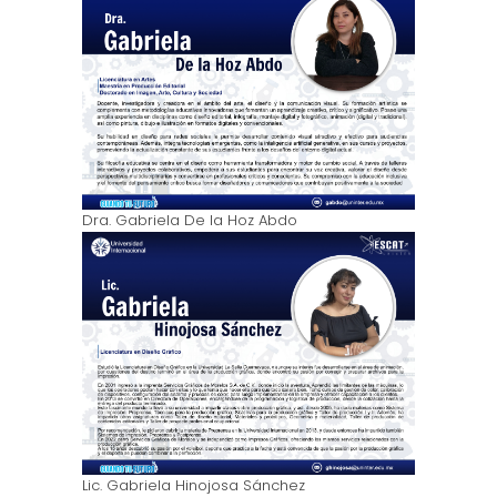
Dra. Gabriela De la Hoz Abdo
Lic. Gabriela Hinojosa Sánchez