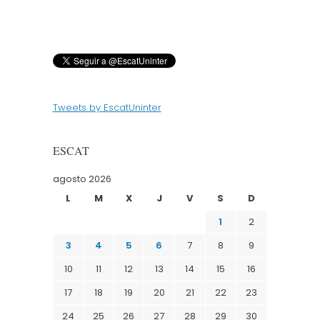
Tweets by EscatUninter
ESCAT
agosto 2026
L
M
X
J
V
S
D
1
2
3
4
5
6
7
8
9
10
11
12
13
14
15
16
17
18
19
20
21
22
23
24
25
26
27
28
29
30