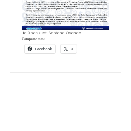
Lic. Xochizuatl Santana Ovando
Comparte esto:
Facebook
X