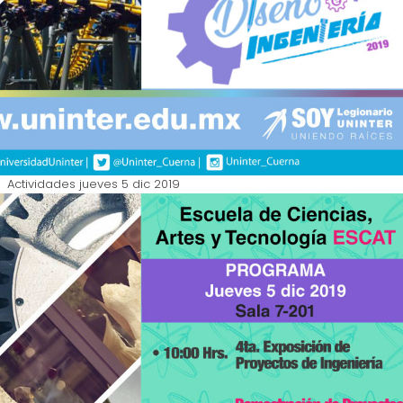
Actividades jueves 5 dic 2019