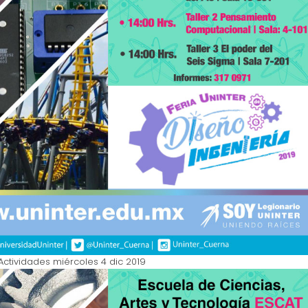
Actividades miércoles 4 dic 2019