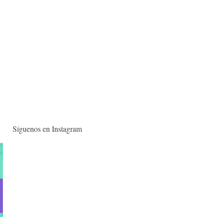
Síguenos en Instagram