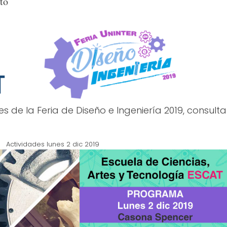
to
s de la Feria de Diseño e Ingeniería 2019, consulta
Actividades lunes 2 dic 2019