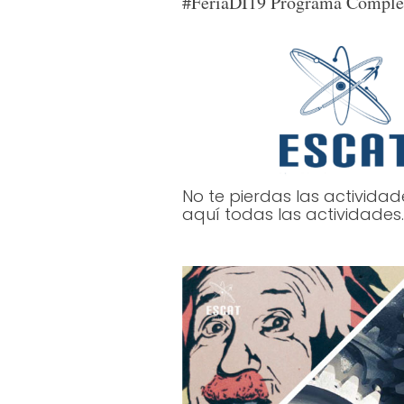
#FeriaDI19 Programa Comple
No te pierdas las actividade
aquí todas las actividades.