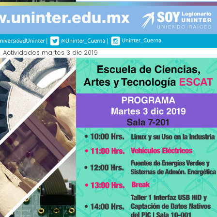
Actividades martes 3 dic 2019