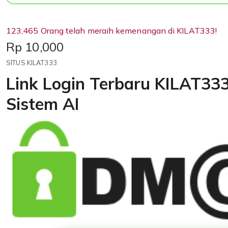
123,465 Orang telah meraih kemenangan di KILAT333!
Price:
Rp 10,000
SITUS KILAT333
Link Login Terbaru KILAT33
Sistem AI