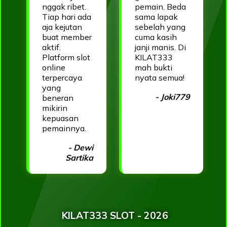
nggak ribet.
pemain. Beda
Tiap hari ada
sama lapak
aja kejutan
sebelah yang
buat member
cuma kasih
aktif.
janji manis. Di
Platform slot
KILAT333
online
mah bukti
terpercaya
nyata semua!
yang
- Joki779
beneran
mikirin
kepuasan
pemainnya.
- Dewi
Sartika
KILAT333 SLOT - 2026