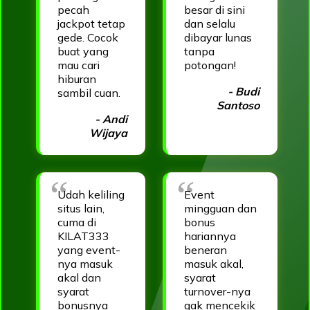
pecah
besar di sini
jackpot tetap
dan selalu
gede. Cocok
dibayar lunas
buat yang
tanpa
mau cari
potongan!
hiburan
- Budi
sambil cuan.
Santoso
- Andi
Wijaya
Udah keliling
Event
situs lain,
mingguan dan
cuma di
bonus
KILAT333
hariannya
yang event-
beneran
nya masuk
masuk akal,
akal dan
syarat
syarat
turnover-nya
bonusnya
gak mencekik