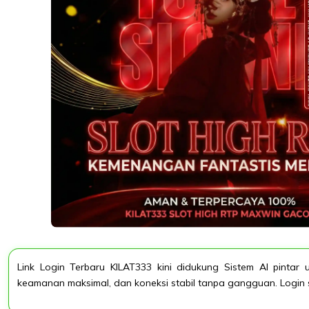
Link Login Terbaru KILAT333 kini didukung Sistem AI pintar 
keamanan maksimal, dan koneksi stabil tanpa gangguan. Login 