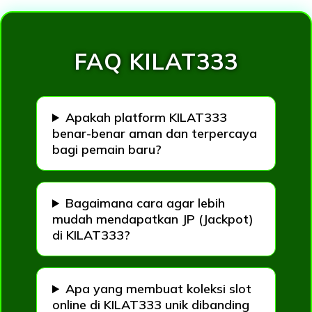
Loading...
FAQ KILAT333
Apakah platform KILAT333
benar-benar aman dan terpercaya
bagi pemain baru?
Bagaimana cara agar lebih
mudah mendapatkan JP (Jackpot)
di KILAT333?
Apa yang membuat koleksi slot
online di KILAT333 unik dibanding