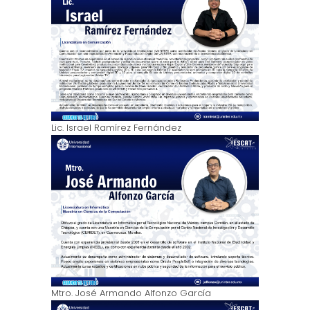
Lic. Israel Ramírez Fernández
Mtro. José Armando Alfonzo García