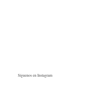
Síguenos en Instagram