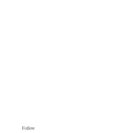
Follow