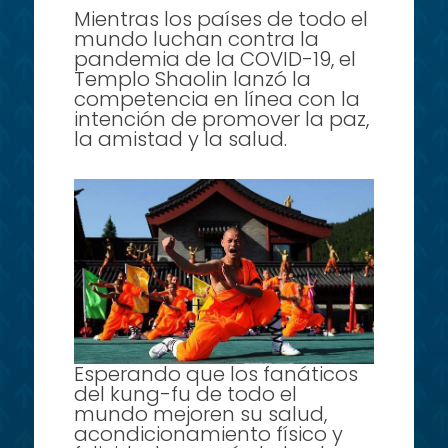
Mientras los países de todo el
mundo luchan contra la
pandemia de la COVID-19, el
Templo Shaolin lanzó la
competencia en línea con la
intención de promover la paz,
la amistad y la salud.
Esperando que los fanáticos
del kung-fu de todo el
mundo mejoren su salud,
acondicionamiento físico y