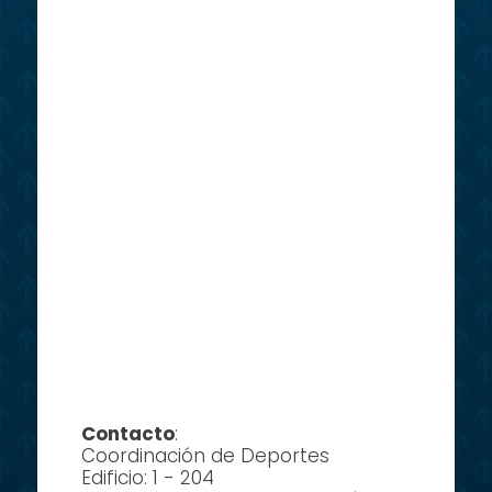
Contacto
:
Coordinación de Deportes
Edificio: 1 - 204