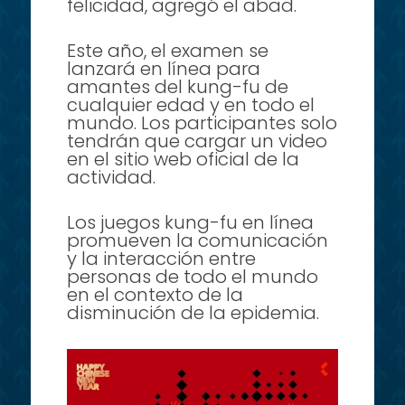
felicidad, agregó el abad.
Este año, el examen se
lanzará en línea para
amantes del kung-fu de
cualquier edad y en todo el
mundo. Los participantes solo
tendrán que cargar un video
en el sitio web oficial de la
actividad.
Los juegos kung-fu en línea
promueven la comunicación
y la interacción entre
personas de todo el mundo
en el contexto de la
disminución de la epidemia.