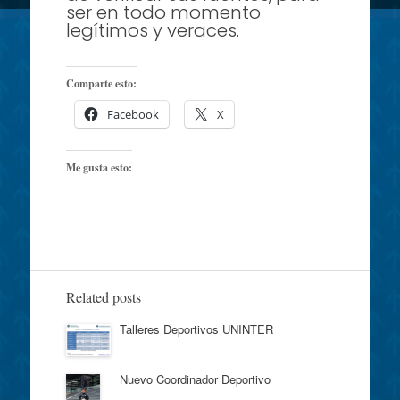
ser en todo momento
legítimos y veraces.
Comparte esto:
Facebook
X
Me gusta esto:
Related posts
Talleres Deportivos UNINTER
Nuevo Coordinador Deportivo