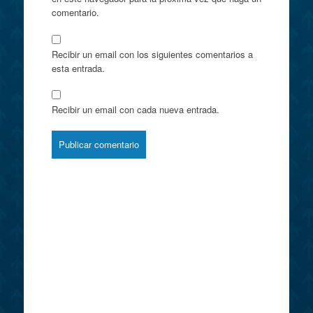
comentario.
Recibir un email con los siguientes comentarios a
esta entrada.
Recibir un email con cada nueva entrada.