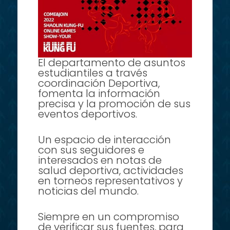
El departamento de asuntos
estudiantiles a través
coordinación Deportiva,
fomenta la información
precisa y la promoción de sus
eventos deportivos.
Un espacio de interacción
con sus seguidores e
interesados en notas de
salud deportiva, actividades
en torneos representativos y
noticias del mundo.
Siempre en un compromiso
de verificar sus fuentes, para