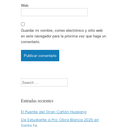
Web
Guardar mi nombre, correo electrónico y sitio web
en este navegador para la próxima vez que haga un
comentario.
Search
Entradas recientes
El Puente del Gran Cañón Huajiang
De Estudiante a Pro: Obra Blanca 2025 en
Santa Fe.