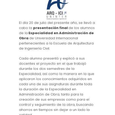
El día 20 de julio del presente año, se llevó a
cabo la
presentación final
de los alumnos
de la
Especialidad en Administración de
Obra
de Universidad Internacional
pertenecientes a la Escuela de Arquitectura
de Ingeniería Civil.
Cada alumno presentó y explicó a sus
docentes el proyecto en el que trabajó
durante los dos semestres de la
Especialidad, así como la manera en la que
aplicaron los conocimientos adquiridos en
cada una de sus asignaturas durante toda
la duración de la Especialidad en
Administración de Obra; tanto para la
creación de sus empresas como para el
control y seguimiento de la obra, buscando
ahorros en tiempos sin dejar a un lado la
calidad.