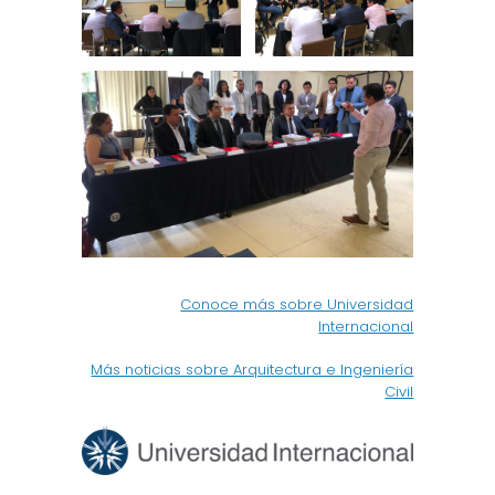
Conoce más sobre Universidad
Internacional
Más noticias sobre Arquitectura e Ingeniería
Civil