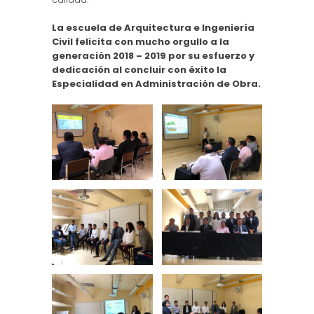
La escuela de Arquitectura e Ingeniería
Civil felicita con mucho orgullo a la
generación 2018 – 2019 por su esfuerzo y
dedicación al concluir con éxito la
Especialidad en Administración de Obra.