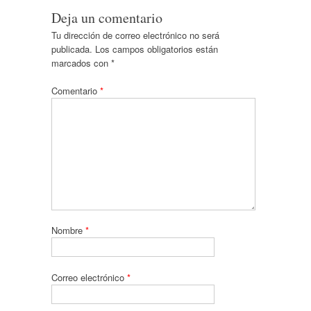
Deja un comentario
Tu dirección de correo electrónico no será
publicada.
Los campos obligatorios están
marcados con
*
Comentario
*
Nombre
*
Correo electrónico
*