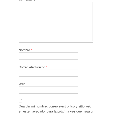
Nombre
*
Correo electrónico
*
Web
Guardar mi nombre, correo electrónico y sitio web
en este navegador para la próxima vez que haga un