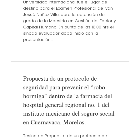
Universidad Internacional fue el lugar de
destino para el Examen Profesional de Iván
Josué Nuñez Villa, para la obtención de
grado de la Maestría en Gestión del Factor y
Capital Humano. En punto de las 18:00 hrs el
sínodo evaluador daba inicio con la
presentación…
Propuesta de un protocolo de
seguridad para prevenir el “robo
hormiga” dentro de la farmacia del
hospital general regional no. 1 del
instituto mexicano del seguro social
en Cuernavaca, Morelos.
Tesina de Propuesta de un protocolo de