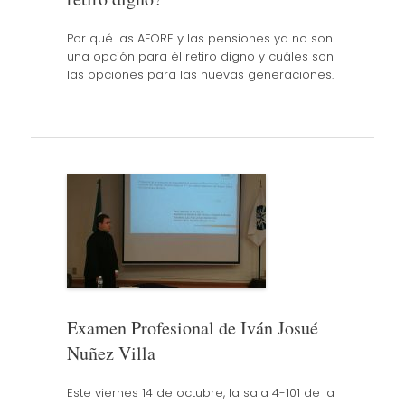
Por qué las AFORE y las pensiones ya no son
una opción para él retiro digno y cuáles son
las opciones para las nuevas generaciones.
Examen Profesional de Iván Josué
Nuñez Villa
Este viernes 14 de octubre, la sala 4-101 de la