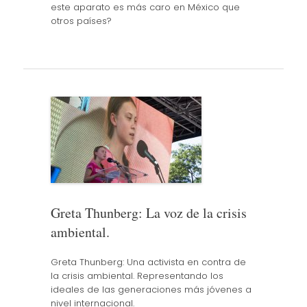
este aparato es más caro en México que
otros países?
Greta Thunberg: La voz de la crisis
ambiental.
Greta Thunberg: Una activista en contra de
la crisis ambiental. Representando los
ideales de las generaciones más jóvenes a
nivel internacional.