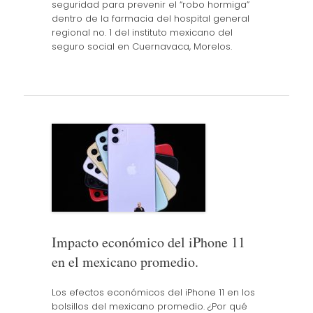
seguridad para prevenir el “robo hormiga”
dentro de la farmacia del hospital general
regional no. 1 del instituto mexicano del
seguro social en Cuernavaca, Morelos.
Impacto económico del iPhone 11
en el mexicano promedio.
Los efectos económicos del iPhone 11 en los
bolsillos del mexicano promedio. ¿Por qué