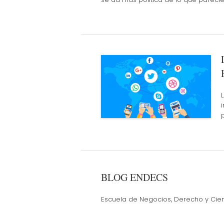
BLOG ENDECS
Escuela de Negocios, Derecho y Cien