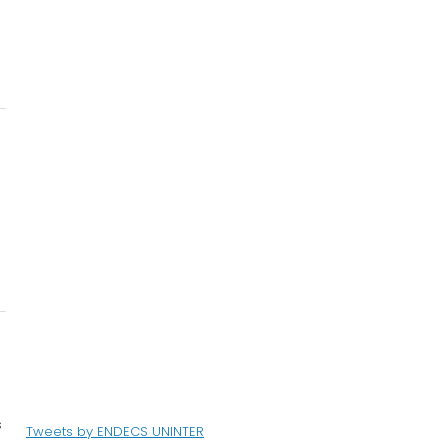
s
Tweets by ENDECS UNINTER