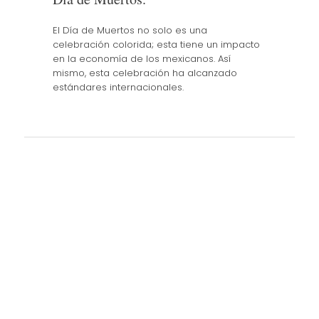
El Día de Muertos no solo es una
celebración colorida; esta tiene un impacto
en la economía de los mexicanos. Así
mismo, esta celebración ha alcanzado
estándares internacionales.