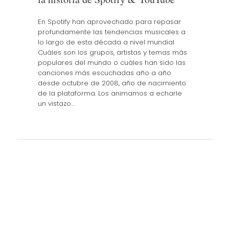
En Spotify han aprovechado para repasar
profundamente las tendencias musicales a
lo largo de esta década a nivel mundial
Cuáles son los grupos, artistas y temas más
populares del mundo o cuáles han sido las
canciones más escuchadas año a año
desde octubre de 2008, año de nacimiento
de la plataforma. Los animamos a echarle
un vistazo…