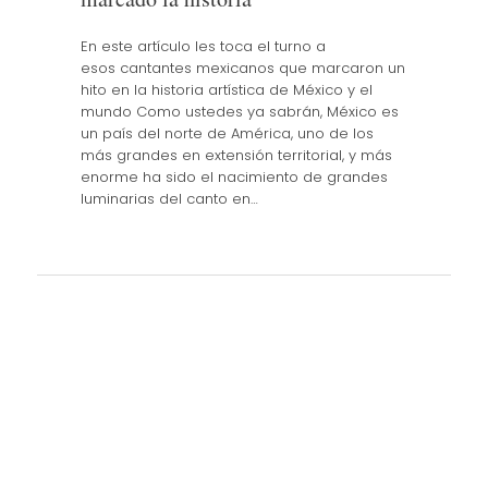
En este artículo les toca el turno a
esos cantantes mexicanos que marcaron un
hito en la historia artística de México y el
mundo Como ustedes ya sabrán, México es
un país del norte de América, uno de los
más grandes en extensión territorial, y más
enorme ha sido el nacimiento de grandes
luminarias del canto en…