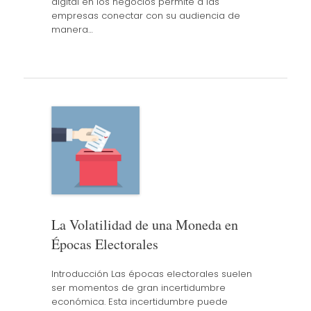
digital en los negocios permite a las
empresas conectar con su audiencia de
manera…
La Volatilidad de una Moneda en
Épocas Electorales
Introducción Las épocas electorales suelen
ser momentos de gran incertidumbre
económica. Esta incertidumbre puede