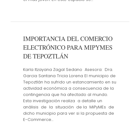
IMPORTANCIA DEL COMERCIO
ELECTRÓNICO PARA MIPYMES
DE TEPOZTLÁN
Karla Itzayana Zagal Sedano Asesora: Dra.
Garcia Santana Tricia Lorena El municipio de
Tepoztlán ha sufrido un estancamiento en su
actividad económica a consecuencia de la
contingencia que ha afectado al mundo.
Esta investigación realiza a detalle un
análisis de la situación de la MiPyMEs de
dicho municipio para ver si la propuesta de
E-Commerce…