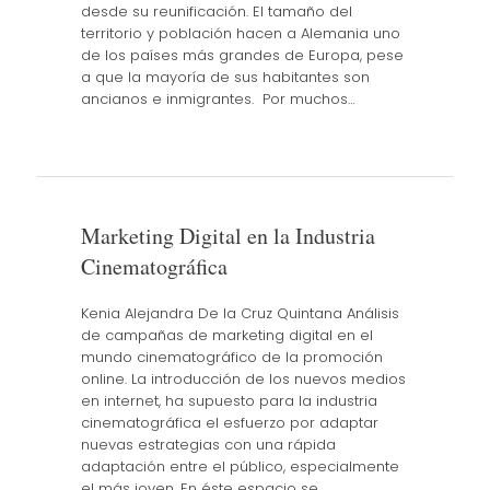
desde su reunificación. El tamaño del
territorio y población hacen a Alemania uno
de los países más grandes de Europa, pese
a que la mayoría de sus habitantes son
ancianos e inmigrantes. Por muchos…
Marketing Digital en la Industria
Cinematográfica
Kenia Alejandra De la Cruz Quintana Análisis
de campañas de marketing digital en el
mundo cinematográfico de la promoción
online. La introducción de los nuevos medios
en internet, ha supuesto para la industria
cinematográfica el esfuerzo por adaptar
nuevas estrategias con una rápida
adaptación entre el público, especialmente
el más joven. En éste espacio se…