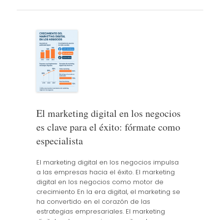
El marketing digital en los negocios
es clave para el éxito: fórmate como
especialista
El marketing digital en los negocios impulsa
a las empresas hacia el éxito. El marketing
digital en los negocios como motor de
crecimiento En la era digital, el marketing se
ha convertido en el corazón de las
estrategias empresariales. El marketing