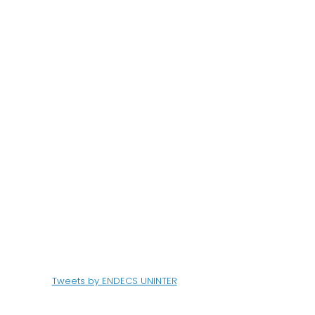
Tweets by ENDECS UNINTER