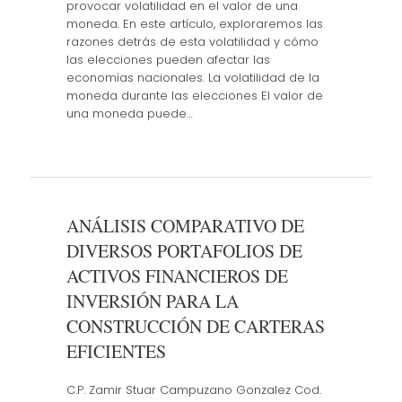
provocar volatilidad en el valor de una
moneda. En este artículo, exploraremos las
razones detrás de esta volatilidad y cómo
las elecciones pueden afectar las
economías nacionales. La volatilidad de la
moneda durante las elecciones El valor de
una moneda puede…
ANÁLISIS COMPARATIVO DE
DIVERSOS PORTAFOLIOS DE
ACTIVOS FINANCIEROS DE
INVERSIÓN PARA LA
CONSTRUCCIÓN DE CARTERAS
EFICIENTES
C.P. Zamir Stuar Campuzano Gonzalez Cod.