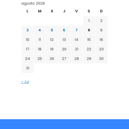
agosto 2026
L
M
X
J
V
S
D
1
2
3
4
5
6
7
8
9
10
11
12
13
14
15
16
17
18
19
20
21
22
23
24
25
26
27
28
29
30
31
« Jul