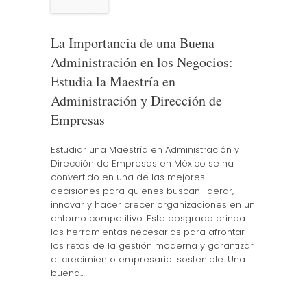
La Importancia de una Buena
Administración en los Negocios:
Estudia la Maestría en
Administración y Dirección de
Empresas
Estudiar una Maestría en Administración y
Dirección de Empresas en México se ha
convertido en una de las mejores
decisiones para quienes buscan liderar,
innovar y hacer crecer organizaciones en un
entorno competitivo. Este posgrado brinda
las herramientas necesarias para afrontar
los retos de la gestión moderna y garantizar
el crecimiento empresarial sostenible. Una
buena…