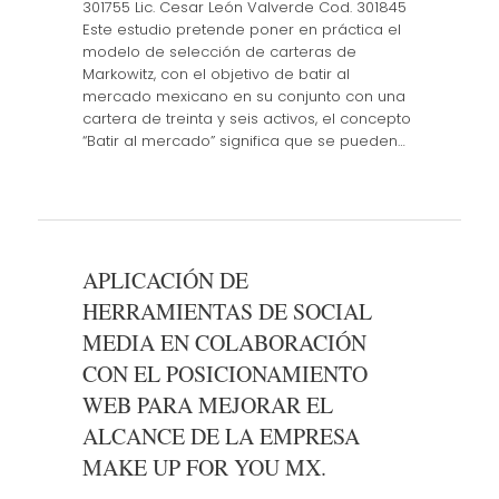
301755 Lic. Cesar León Valverde Cod. 301845
Este estudio pretende poner en práctica el
modelo de selección de carteras de
Markowitz, con el objetivo de batir al
mercado mexicano en su conjunto con una
cartera de treinta y seis activos, el concepto
“Batir al mercado” significa que se pueden…
APLICACIÓN DE
HERRAMIENTAS DE SOCIAL
MEDIA EN COLABORACIÓN
CON EL POSICIONAMIENTO
WEB PARA MEJORAR EL
ALCANCE DE LA EMPRESA
MAKE UP FOR YOU MX.