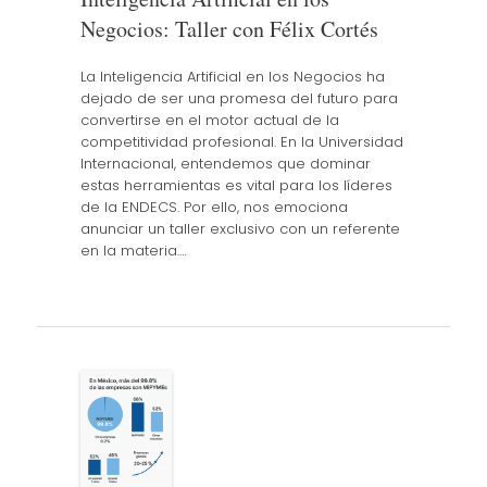
Negocios: Taller con Félix Cortés
La Inteligencia Artificial en los Negocios ha
dejado de ser una promesa del futuro para
convertirse en el motor actual de la
competitividad profesional. En la Universidad
Internacional, entendemos que dominar
estas herramientas es vital para los líderes
de la ENDECS. Por ello, nos emociona
anunciar un taller exclusivo con un referente
en la materia.…