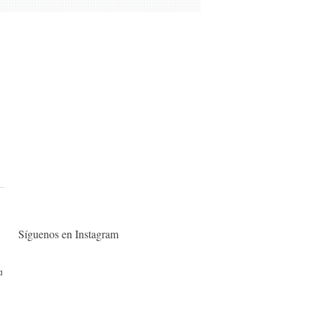
Síguenos en Instagram
a