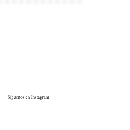
l
Síguenos en Instagram