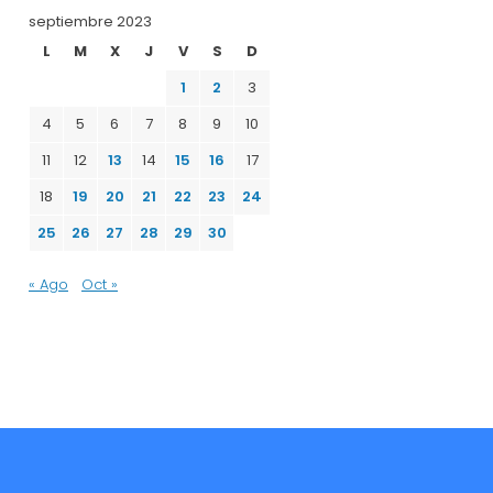
septiembre 2023
L
M
X
J
V
S
D
1
2
3
4
5
6
7
8
9
10
11
12
13
14
15
16
17
18
19
20
21
22
23
24
25
26
27
28
29
30
« Ago
Oct »