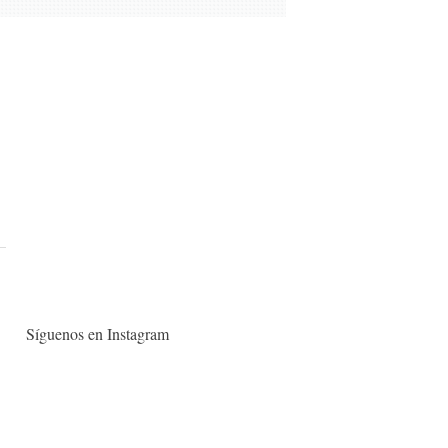
Síguenos en Instagram