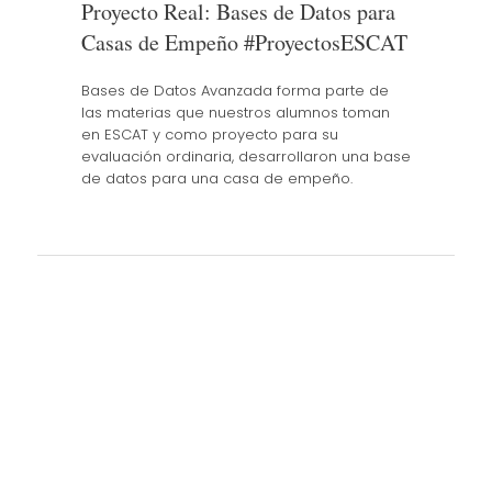
Proyecto Real: Bases de Datos para
Casas de Empeño #ProyectosESCAT
Bases de Datos Avanzada forma parte de
las materias que nuestros alumnos toman
en ESCAT y como proyecto para su
evaluación ordinaria, desarrollaron una base
de datos para una casa de empeño.