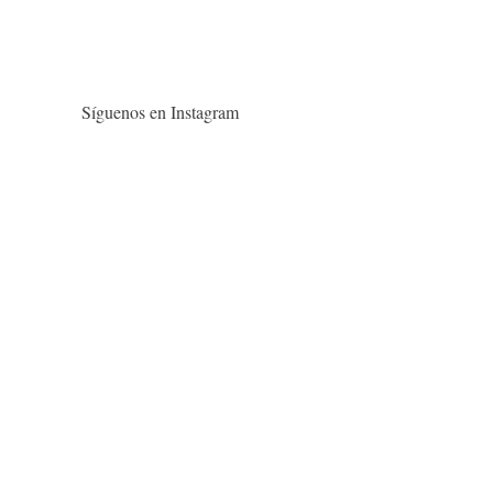
Síguenos en Instagram