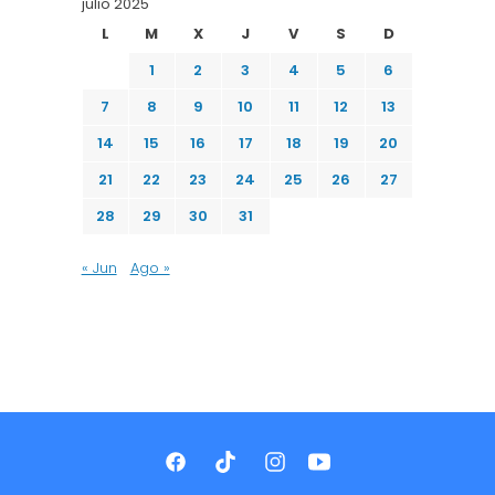
julio 2025
L
M
X
J
V
S
D
1
2
3
4
5
6
7
8
9
10
11
12
13
14
15
16
17
18
19
20
21
22
23
24
25
26
27
28
29
30
31
« Jun
Ago »