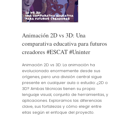
Animación 2D vs 3D: Una
comparativa educativa para futuros
creadores #ESCAT #Uninter
Animación 2D vs 3D: La animación ha
evolucionado enormemente desde sus
orígenes, pero una división central sigue
presente en cualquier aula o estudio: ¿2D o
3D? Ambas técnicas tienen su propio
lenguaje visual, conjunto de herramientas, y
aplicaciones. Exploramos las diferencias
clave, sus fortalezas y cómo elegir entre
ellas según el enfoque del proyecto.