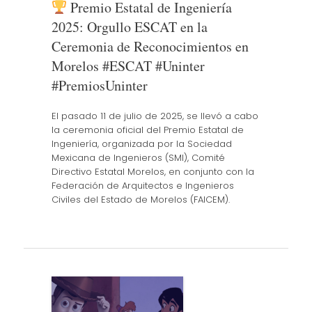
Premio Estatal de Ingeniería
2025: Orgullo ESCAT en la
Ceremonia de Reconocimientos en
Morelos #ESCAT #Uninter
#PremiosUninter
El pasado 11 de julio de 2025, se llevó a cabo
la ceremonia oficial del Premio Estatal de
Ingeniería, organizada por la Sociedad
Mexicana de Ingenieros (SMI), Comité
Directivo Estatal Morelos, en conjunto con la
Federación de Arquitectos e Ingenieros
Civiles del Estado de Morelos (FAICEM).