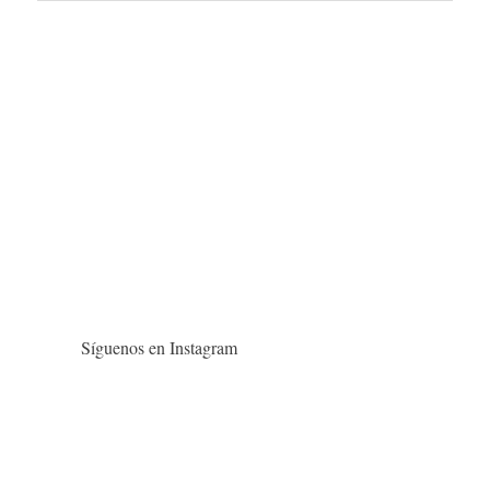
Síguenos en Instagram