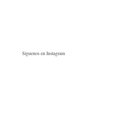
Síguenos en Instagram