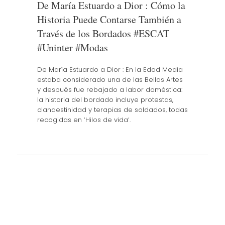
De María Estuardo a Dior : Cómo la
Historia Puede Contarse También a
Través de los Bordados #ESCAT
#Uninter #Modas
De María Estuardo a Dior : En la Edad Media
estaba considerado una de las Bellas Artes
y después fue rebajado a labor doméstica:
la historia del bordado incluye protestas,
clandestinidad y terapias de soldados, todas
recogidas en ‘Hilos de vida’.