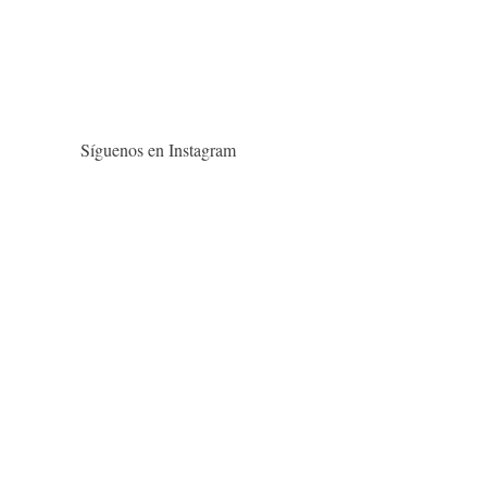
Síguenos en Instagram