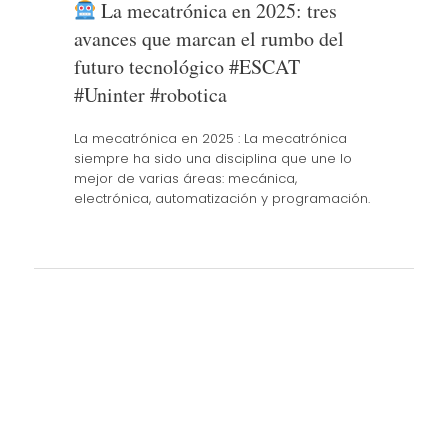
La mecatrónica en 2025: tres
avances que marcan el rumbo del
futuro tecnológico #ESCAT
#Uninter #robotica
La mecatrónica en 2025 : La mecatrónica
siempre ha sido una disciplina que une lo
mejor de varias áreas: mecánica,
electrónica, automatización y programación.