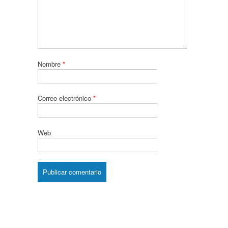
Nombre
*
Correo electrónico
*
Web