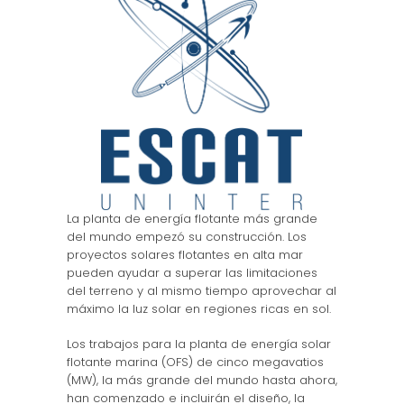
La planta de energía flotante más grande
del mundo empezó su construcción. Los
proyectos solares flotantes en alta mar
pueden ayudar a superar las limitaciones
del terreno y al mismo tiempo aprovechar al
máximo la luz solar en regiones ricas en sol.
Los trabajos para la planta de energía solar
flotante marina (OFS) de cinco megavatios
(MW), la más grande del mundo hasta ahora,
han comenzado e incluirán el diseño, la