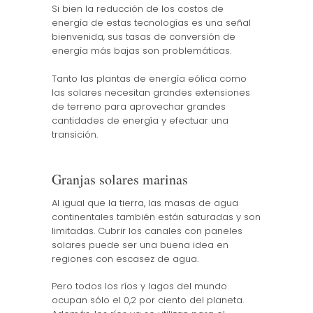
Si bien la reducción de los costos de
energía de estas tecnologías es una señal
bienvenida, sus tasas de conversión de
energía más bajas son problemáticas.
Tanto las plantas de energía eólica como
las solares necesitan grandes extensiones
de terreno para aprovechar grandes
cantidades de energía y efectuar una
transición.
Granjas solares marinas
Al igual que la tierra, las masas de agua
continentales también están saturadas y son
limitadas. Cubrir los canales con paneles
solares puede ser una buena idea en
regiones con escasez de agua.
Pero todos los ríos y lagos del mundo
ocupan sólo el 0,2 por ciento del planeta.