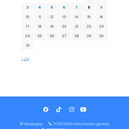
3
4
5
6
7
8
9
10
11
12
13
14
15
16
17
18
19
20
21
22
23
24
25
26
27
28
29
30
31
« Jul
Whatsapp
7773579000 Información general