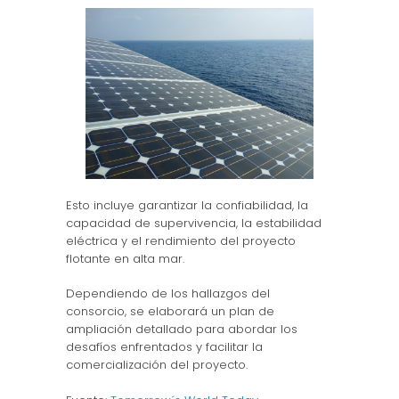
Esto incluye garantizar la confiabilidad, la
capacidad de supervivencia, la estabilidad
eléctrica y el rendimiento del proyecto
flotante en alta mar.
Dependiendo de los hallazgos del
consorcio, se elaborará un plan de
ampliación detallado para abordar los
desafíos enfrentados y facilitar la
comercialización del proyecto.