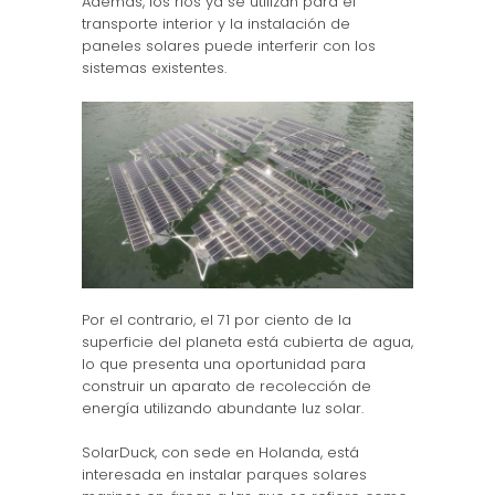
Además, los ríos ya se utilizan para el
transporte interior y la instalación de
paneles solares puede interferir con los
sistemas existentes.
Por el contrario, el 71 por ciento de la
superficie del planeta está cubierta de agua,
lo que presenta una oportunidad para
construir un aparato de recolección de
energía utilizando abundante luz solar.
SolarDuck, con sede en Holanda, está
interesada en instalar parques solares