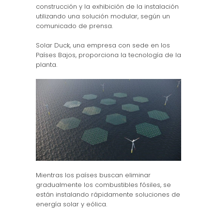
construcción y la exhibición de la instalación
utilizando una solución modular, según un
comunicado de prensa.
Solar Duck, una empresa con sede en los
Países Bajos, proporciona la tecnología de la
planta.
Mientras los países buscan eliminar
gradualmente los combustibles fósiles, se
están instalando rápidamente soluciones de
energía solar y eólica.