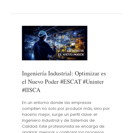
Ingeniería Industrial: Optimizar es
el Nuevo Poder #ESCAT #Uninter
#IISCA
En un entorno donde las empresas
compiten no solo por producir más, sino por
hacerlo mejor, surge un perfil clave: el
Ingeniero Industrial y de Sistemas de
Calidad. Este profesionista se encarga de
analizar, mejorar y controlar los procesos