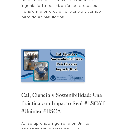
ingeniería. La optimización de procesos
transforma errores en eficiencia y tiempo
perdido en resultados.
Cal, Ciencia y Sostenibilidad: Una
Práctica con Impacto Real #ESCAT
#Uninter #IISCA
Así se aprende ingeniería en Uninter: