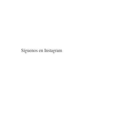
Síguenos en Instagram