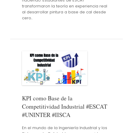
haciendo. Estudiantes de ESCAT
transformaron la teoría en experiencia real
al desarrollar pintura a base de cal desde
cero..
KPI como Base de la
Competitividad Industrial #ESCAT
#UNINTER #IISCA
En el mundo de la Ingeniería Industrial y los