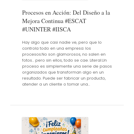
Procesos en Acción: Del Diseño a la
Mejora Continua #ESCAT
#UNINTER #IISCA
Hay algo que casi nadie ve, pero que lo
controla todo en una empresa: los
procesos.No son glamorosos, no salen en
fotos… pero sin ellos, todo se cae. Literal.Un
proceso es simplemente una serie de pasos
organizados que transforman algo en un
resultado. Puede ser fabricar un producto,
atender a un cliente o tomar una…