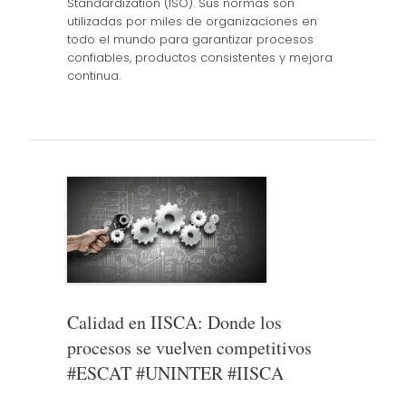
Standardization (ISO). Sus normas son
utilizadas por miles de organizaciones en
todo el mundo para garantizar procesos
confiables, productos consistentes y mejora
continua.
Calidad en IISCA: Donde los
procesos se vuelven competitivos
#ESCAT #UNINTER #IISCA