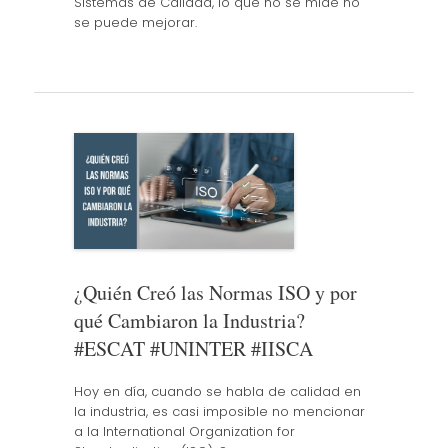
Sistemas de Calidad, lo que no se mide no
se puede mejorar.
¿Quién Creó las Normas ISO y por
qué Cambiaron la Industria?
#ESCAT #UNINTER #IISCA
Hoy en día, cuando se habla de calidad en
la industria, es casi imposible no mencionar
a la International Organization for