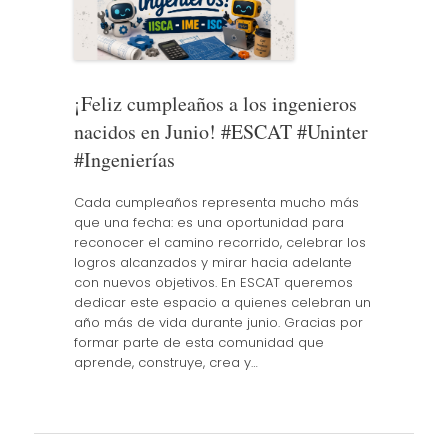
¡Feliz cumpleaños a los ingenieros
nacidos en Junio! #ESCAT #Uninter
#Ingenierías
Cada cumpleaños representa mucho más
que una fecha: es una oportunidad para
reconocer el camino recorrido, celebrar los
logros alcanzados y mirar hacia adelante
con nuevos objetivos. En ESCAT queremos
dedicar este espacio a quienes celebran un
año más de vida durante junio. Gracias por
formar parte de esta comunidad que
aprende, construye, crea y…