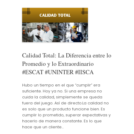
Calidad Total: La Diferencia entre lo
Promedio y lo Extraordinario
#ESCAT #UNINTER #IISCA
Hubo un tiempo en el que “cumplir” era
suficiente. Hoy ya no. Si una empresa no
cuida la calidad, simplemente se queda
fuera del juego. Así de directo.La calidad no
es solo que un producto funcione bien. Es
cumplir lo prometido, superar expectativas y
hacerlo de manera constante. Es lo que
hace que un cliente…