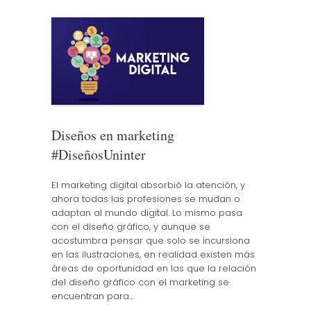
Diseños en marketing
#DiseñosUninter
El marketing digital absorbió la atención, y
ahora todas las profesiones se mudan o
adaptan al mundo digital. Lo mismo pasa
con el diseño gráfico, y aunque se
acostumbra pensar que solo se incursiona
en las ilustraciones, en realidad existen más
áreas de oportunidad en las que la relación
del diseño gráfico con el marketing se
encuentran para…