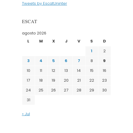
Tweets by EscatUninter
ESCAT
agosto 2026
L
M
X
J
V
S
D
1
2
3
4
5
6
7
8
9
10
11
12
13
14
15
16
17
18
19
20
21
22
23
24
25
26
27
28
29
30
31
« Jul