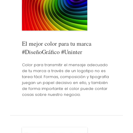
El mejor color para tu marca
#DiseñoGráfico #Uninter
Color para transmitir el mensaje adecuado
de tu marca a través de un logotipo no es
tarea fácil. Formas, composición y tipografía
juegan un papel decisivo en ello, y también
de forma importante el color puede contar
cosas sobre nuestro negocio.