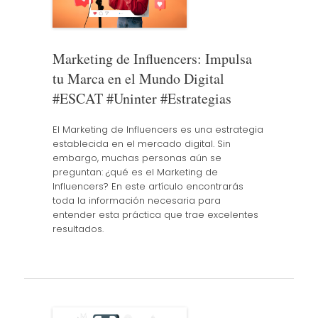
Marketing de Influencers: Impulsa
tu Marca en el Mundo Digital
#ESCAT #Uninter #Estrategias
El Marketing de Influencers es una estrategia
establecida en el mercado digital. Sin
embargo, muchas personas aún se
preguntan: ¿qué es el Marketing de
Influencers? En este artículo encontrarás
toda la información necesaria para
entender esta práctica que trae excelentes
resultados.