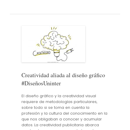
Creatividad aliada al diseño gráfico
#DiseñosUninter
El diseño gráfico y la creatividad visual
requiere de metodologías particulares,
sobre todo si se toma en cuenta la
profesión y la cultura del conocimiento en la
que nos obligaban a conocer y acumular
datos. La creatividad publicitaria abarca