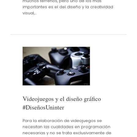
muchos terrenos, pero uno de los más
importantes es el del diseño y la creatividad
visual,…
Videojuegos y el diseño gráfico
#DiseñosUninter
Para la elaboración de videojuegos se
necesitan las cualidades en programación
necesarias y no se trata exclusivamente de