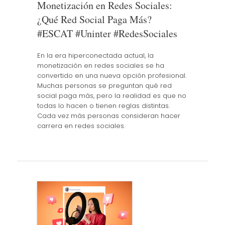
Monetización en Redes Sociales:
¿Qué Red Social Paga Más?
#ESCAT #Uninter #RedesSociales
En la era hiperconectada actual, la
monetización en redes sociales se ha
convertido en una nueva opción profesional.
Muchas personas se preguntan qué red
social paga más, pero la realidad es que no
todas lo hacen o tienen reglas distintas.
Cada vez más personas consideran hacer
carrera en redes sociales.