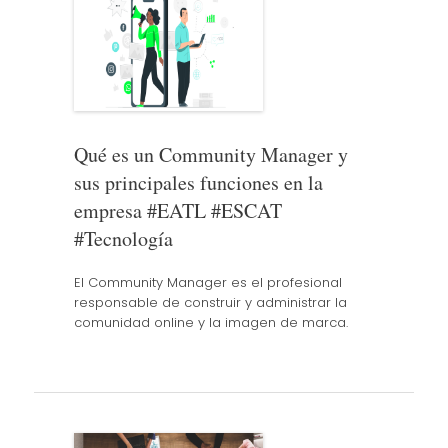
Qué es un Community Manager y
sus principales funciones en la
empresa #EATL #ESCAT
#Tecnología
El Community Manager es el profesional
responsable de construir y administrar la
comunidad online y la imagen de marca.