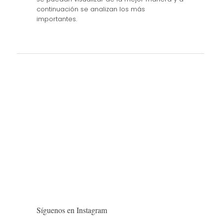
continuación se analizan los más
importantes.
Síguenos en Instagram