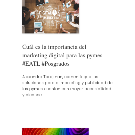
Cuál es la importancia del
marketing digital para las pymes
#EATL #Posgrados
Alexandre Tordjman, comentó que las
soluciones para el marketing y publicidad de
las pymes cuentan con mayor accesibilidad
y alcance.