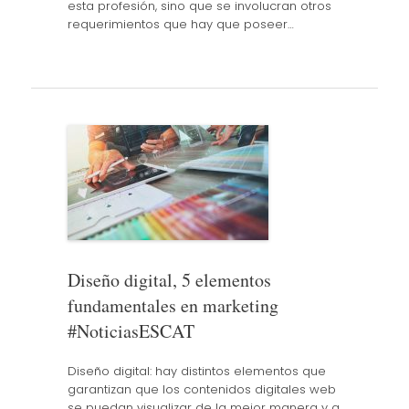
esta profesión, sino que se involucran otros
requerimientos que hay que poseer…
Diseño digital, 5 elementos
fundamentales en marketing
#NoticiasESCAT
Diseño digital: hay distintos elementos que
garantizan que los contenidos digitales web
se puedan visualizar de la mejor manera y a