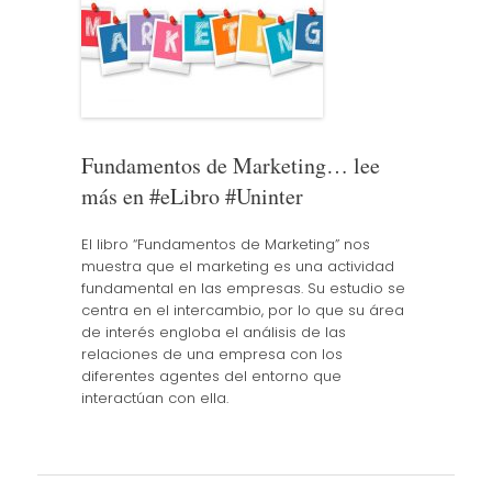
Fundamentos de Marketing… lee
más en #eLibro #Uninter
El libro “Fundamentos de Marketing” nos
muestra que el marketing es una actividad
fundamental en las empresas. Su estudio se
centra en el intercambio, por lo que su área
de interés engloba el análisis de las
relaciones de una empresa con los
diferentes agentes del entorno que
interactúan con ella.