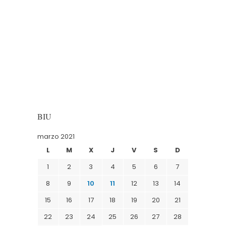
BIU
marzo 2021
L
M
X
J
V
S
D
1
2
3
4
5
6
7
8
9
10
11
12
13
14
15
16
17
18
19
20
21
22
23
24
25
26
27
28