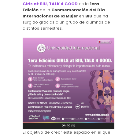
Girls at BIU, TALK 4 GOOD
es la
1era
Edición
de la
Conmemoración del Día
Internacional de la Mujer
en
BIU
que ha
surgido gracias a un grupo de alumnas de
distintos semestres.
El objetivo de crear este espacio en el que