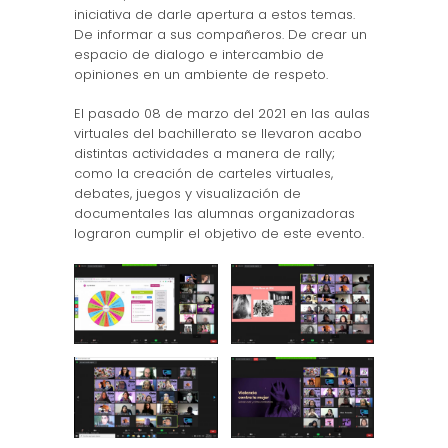
iniciativa de darle apertura a estos temas.
De informar a sus compañeros. De crear un
espacio de dialogo e intercambio de
opiniones en un ambiente de respeto.
El pasado 08 de marzo del 2021 en las aulas
virtuales del bachillerato se llevaron acabo
distintas actividades a manera de rally;
como la creación de carteles virtuales,
debates, juegos y visualización de
documentales las alumnas organizadoras
lograron cumplir el objetivo de este evento.