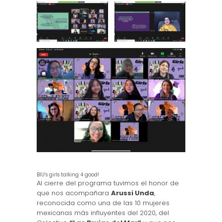
BIU’s girls talking 4 good!
Al cierre del programa tuvimos el honor de
que nos acompañara
Arussi Unda
,
reconocida como una de las 10 mujeres
mexicanas más influyentes del 2020, del