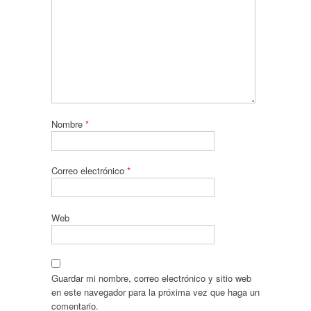
Nombre
*
Correo electrónico
*
Web
Guardar mi nombre, correo electrónico y sitio web
en este navegador para la próxima vez que haga un
comentario.