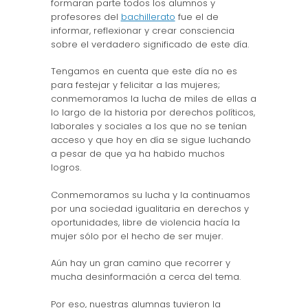
formaran parte todos los alumnos y
profesores del
bachillerato
fue el de
informar, reflexionar y crear consciencia
sobre el verdadero significado de este día.
Tengamos en cuenta que este día no es
para festejar y felicitar a las mujeres;
conmemoramos la lucha de miles de ellas a
lo largo de la historia por derechos políticos,
laborales y sociales a los que no se tenían
acceso y que hoy en día se sigue luchando
a pesar de que ya ha habido muchos
logros.
Conmemoramos su lucha y la continuamos
por una sociedad igualitaria en derechos y
oportunidades, libre de violencia hacía la
mujer sólo por el hecho de ser mujer.
Aún hay un gran camino que recorrer y
mucha desinformación a cerca del tema.
Por eso, nuestras alumnas tuvieron la