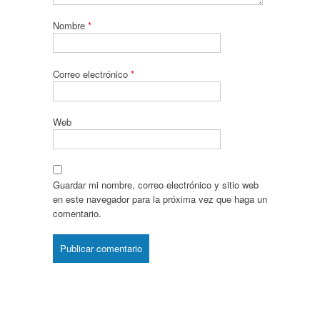
Nombre
*
Correo electrónico
*
Web
Guardar mi nombre, correo electrónico y sitio web
en este navegador para la próxima vez que haga un
comentario.