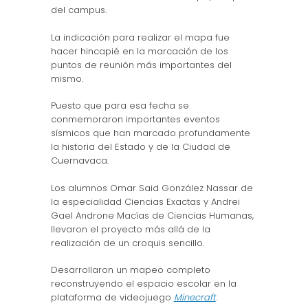
del campus.
La indicación para realizar el mapa fue
hacer hincapié en la marcación de los
puntos de reunión más importantes del
mismo.
Puesto que para esa fecha se
conmemoraron importantes eventos
sísmicos que han marcado profundamente
la historia del Estado y de la Ciudad de
Cuernavaca.
Los alumnos Omar Said González Nassar de
la especialidad Ciencias Exactas y Andrei
Gael Androne Macías de Ciencias Humanas,
llevaron el proyecto más allá de la
realización de un croquis sencillo.
Desarrollaron un mapeo completo
reconstruyendo el espacio escolar en la
plataforma de videojuego
Minecraft
.