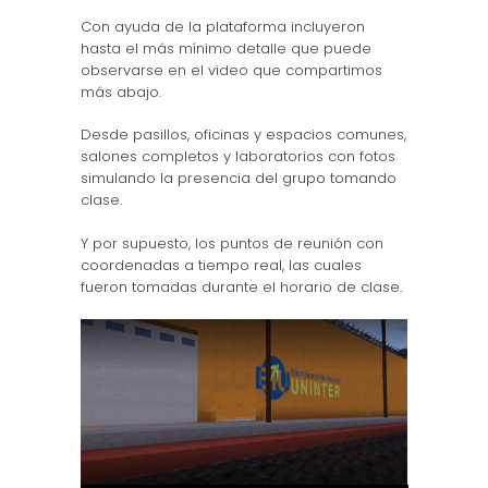
Con ayuda de la plataforma incluyeron
hasta el más mínimo detalle que puede
observarse en el video que compartimos
más abajo.
Desde pasillos, oficinas y espacios comunes,
salones completos y laboratorios con fotos
simulando la presencia del grupo tomando
clase.
Y por supuesto, los puntos de reunión con
coordenadas a tiempo real, las cuales
fueron tomadas durante el horario de clase.