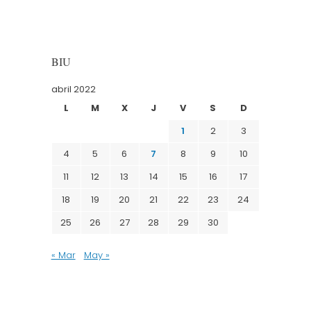
BIU
abril 2022
L
M
X
J
V
S
D
1
2
3
4
5
6
7
8
9
10
11
12
13
14
15
16
17
18
19
20
21
22
23
24
25
26
27
28
29
30
« Mar
May »