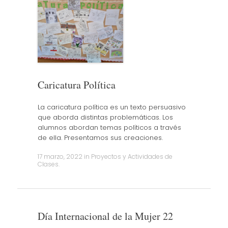
Caricatura Política
La caricatura política es un texto persuasivo
que aborda distintas problemáticas. Los
alumnos abordan temas políticos a través
de ella. Presentamos sus creaciones.
17 marzo, 2022
in
Proyectos y Actividades de
Clases
.
Día Internacional de la Mujer 22