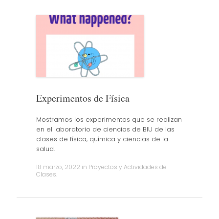
Experimentos de Física
Mostramos los experimentos que se realizan
en el laboratorio de ciencias de BIU de las
clases de física, química y ciencias de la
salud.
18 marzo, 2022
in
Proyectos y Actividades de
Clases
.