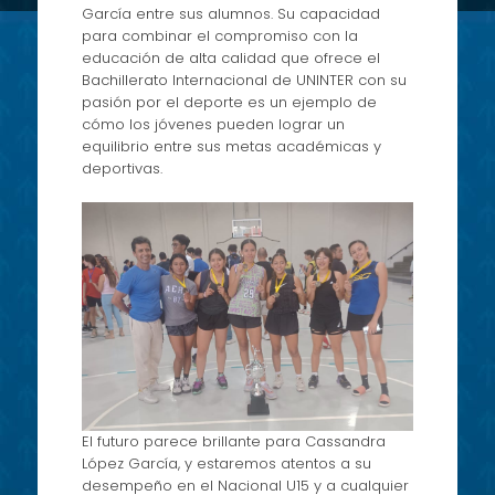
García entre sus alumnos. Su capacidad
para combinar el compromiso con la
educación de alta calidad que ofrece el
Bachillerato Internacional de UNINTER con su
pasión por el deporte es un ejemplo de
cómo los jóvenes pueden lograr un
equilibrio entre sus metas académicas y
deportivas.
El futuro parece brillante para Cassandra
López García, y estaremos atentos a su
desempeño en el Nacional U15 y a cualquier