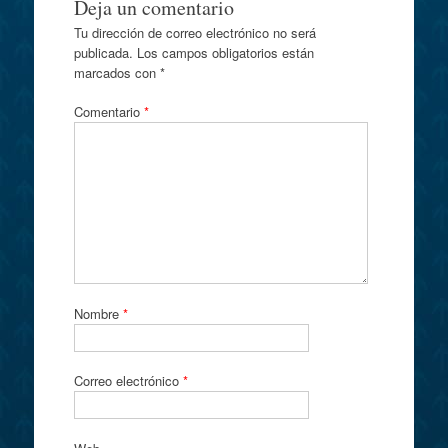
Deja un comentario
Tu dirección de correo electrónico no será
publicada.
Los campos obligatorios están
marcados con
*
Comentario
*
Nombre
*
Correo electrónico
*