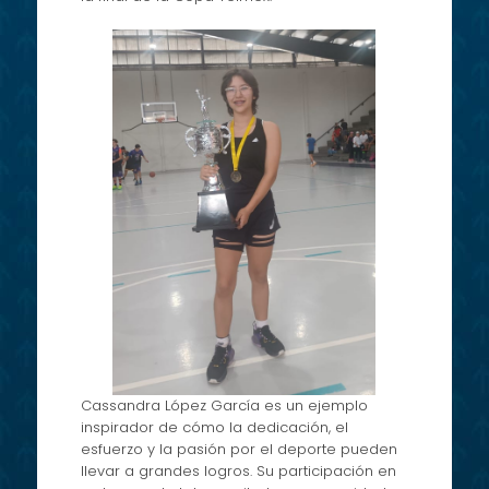
Cassandra López García es un ejemplo
inspirador de cómo la dedicación, el
esfuerzo y la pasión por el deporte pueden
llevar a grandes logros. Su participación en