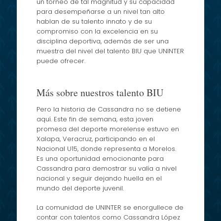
un torneo de tal magnitud y su capacidad
para desempeñarse a un nivel tan alto
hablan de su talento innato y de su
compromiso con la excelencia en su
disciplina deportiva, además de ser una
muestra del nivel del talento BIU que UNINTER
puede ofrecer.
Más sobre nuestros talento BIU
Pero la historia de Cassandra no se detiene
aquí. Este fin de semana, esta joven
promesa del deporte morelense estuvo en
Xalapa, Veracruz, participando en el
Nacional U15, donde representa a Morelos.
Es una oportunidad emocionante para
Cassandra para demostrar su valía a nivel
nacional y seguir dejando huella en el
mundo del deporte juvenil.
La comunidad de UNINTER se enorgullece de
contar con talentos como Cassandra López