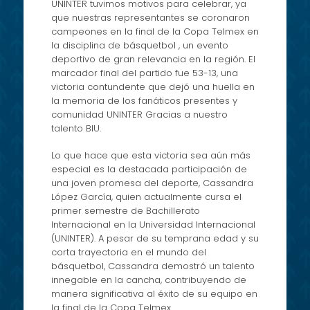
UNINTER tuvimos motivos para celebrar, ya
que nuestras representantes se coronaron
campeones en la final de la Copa Telmex en
la disciplina de básquetbol , un evento
deportivo de gran relevancia en la región. El
marcador final del partido fue 53-13, una
victoria contundente que dejó una huella en
la memoria de los fanáticos presentes y
comunidad UNINTER Gracias a nuestro
talento BIU.
Lo que hace que esta victoria sea aún más
especial es la destacada participación de
una joven promesa del deporte, Cassandra
López García, quien actualmente cursa el
primer semestre de Bachillerato
Internacional en la Universidad Internacional
(UNINTER). A pesar de su temprana edad y su
corta trayectoria en el mundo del
básquetbol, Cassandra demostró un talento
innegable en la cancha, contribuyendo de
manera significativa al éxito de su equipo en
la final de la Copa Telmex.