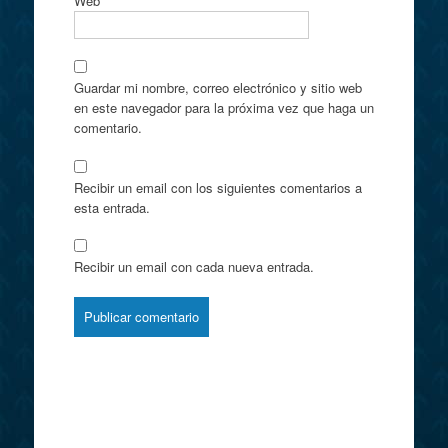
Web
Guardar mi nombre, correo electrónico y sitio web
en este navegador para la próxima vez que haga un
comentario.
Recibir un email con los siguientes comentarios a
esta entrada.
Recibir un email con cada nueva entrada.