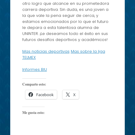
otro logro que alcance en su prometedora
carrera deportiva. Sin duda, es una joven a
la que vale la pena seguir de cerca, y
estamos emocionados por lo que el futuro
le depara a esta talentosa alumna de
UNINTER. ¡Le deseamos todo el éxito en sus
futuros desafíos deportivos y académicos!
Mas noticias deportivas
Mas sobre la liga
TELMEX
Informes BIU
Comparte esto:
Facebook
X
Me gusta esto: