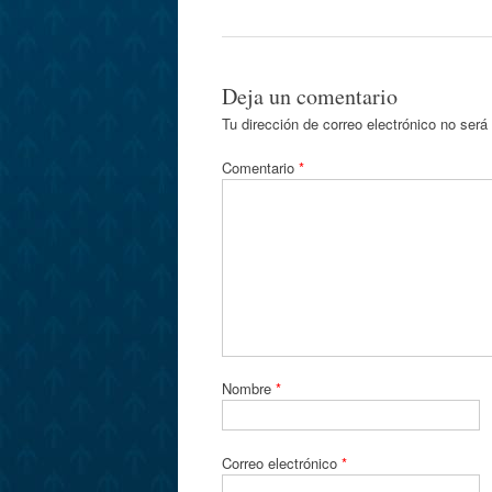
Deja un comentario
Tu dirección de correo electrónico no será
Comentario
*
Nombre
*
Correo electrónico
*