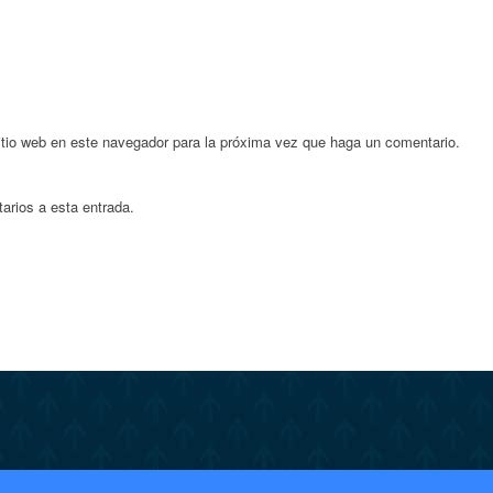
itio web en este navegador para la próxima vez que haga un comentario.
arios a esta entrada.