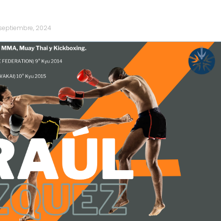
septiembre, 2024