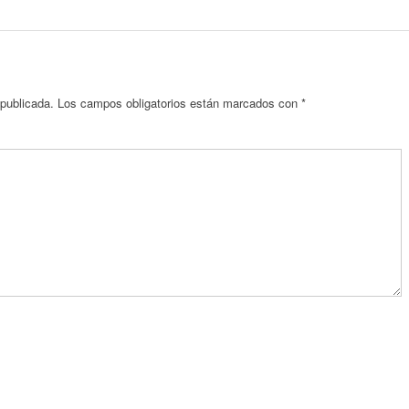
 publicada.
Los campos obligatorios están marcados con
*