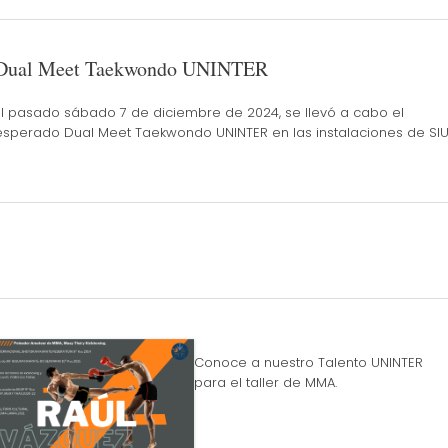
Dual Meet Taekwondo UNINTER
El pasado sábado 7 de diciembre de 2024, se llevó a cabo el
esperado Dual Meet Taekwondo UNINTER en las instalaciones de SIU
Conoce a nuestro Talento UNINTER
para el taller de MMA.