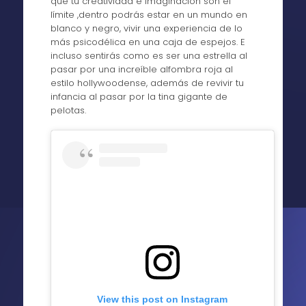
que tu creatividad e imaginación son el
límite ,dentro podrás estar en un mundo en
blanco y negro, vivir una experiencia de lo
más psicodélica en una caja de espejos. E
incluso sentirás como es ser una estrella al
pasar por una increíble alfombra roja al
estilo hollywoodense, además de revivir tu
infancia al pasar por la tina gigante de
pelotas.
View this post on Instagram