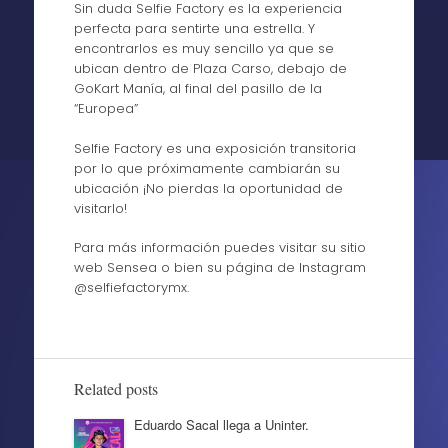
Sin duda Selfie Factory es la experiencia
perfecta para sentirte una estrella. Y
encontrarlos es muy sencillo ya que se
ubican dentro de Plaza Carso, debajo de
GoKart Manía, al final del pasillo de la
“Europea”
Selfie Factory es una exposición transitoria
por lo que próximamente cambiarán su
ubicación ¡No pierdas la oportunidad de
visitarlo!
Para más información puedes visitar su sitio
web Sensea o bien su página de Instagram
@selfiefactorymx.
Related posts
Eduardo Sacal llega a Uninter.