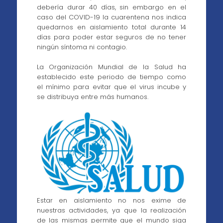
debería durar 40 días, sin embargo en el
caso del COVID-19 la cuarentena nos indica
quedarnos en aislamiento total durante 14
días para poder estar seguros de no tener
ningún síntoma ni contagio.
La Organización Mundial de la Salud ha
establecido este periodo de tiempo como
el mínimo para evitar que el virus incube y
se distribuya entre más humanos.
Estar en aislamiento no nos exime de
nuestras actividades, ya que la realización
de las mismas permite que el mundo siga