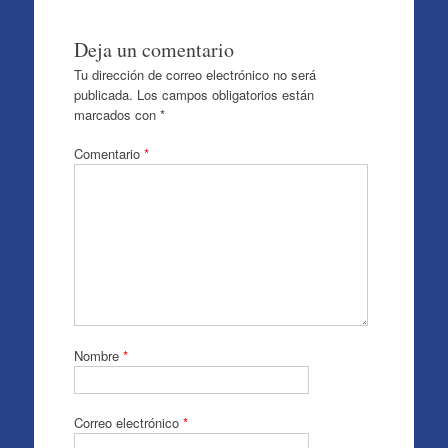
Deja un comentario
Tu dirección de correo electrónico no será
publicada.
Los campos obligatorios están
marcados con
*
Comentario
*
Nombre
*
Correo electrónico
*