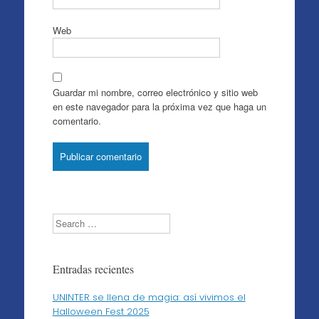
Web
Guardar mi nombre, correo electrónico y sitio web
en este navegador para la próxima vez que haga un
comentario.
Search
Entradas recientes
UNINTER se llena de magia: así vivimos el
Halloween Fest 2025