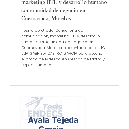
marketing BTL y desarrollo humano
como unidad de negocio en
Cuernavaca, Morelos
Tesina de Grado, Consultoría de
comunicación, marketing BTL y desarrollo
humano como unidad de negocio en
Cuernavaca, Morelos. presentada por el LIC.
LILIA GABRIELA CASTRO GARCÍA para obtener
el grado de Maestro en Gestión de factor y
capital humano