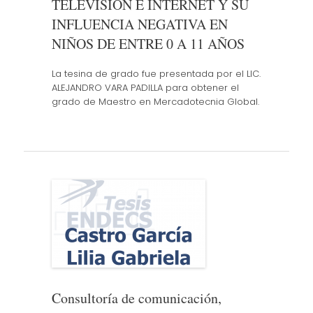
TELEVISIÓN E INTERNET Y SU
INFLUENCIA NEGATIVA EN
NIÑOS DE ENTRE 0 A 11 AÑOS
La tesina de grado fue presentada por el LIC.
ALEJANDRO VARA PADILLA para obtener el
grado de Maestro en Mercadotecnia Global.
Consultoría de comunicación,