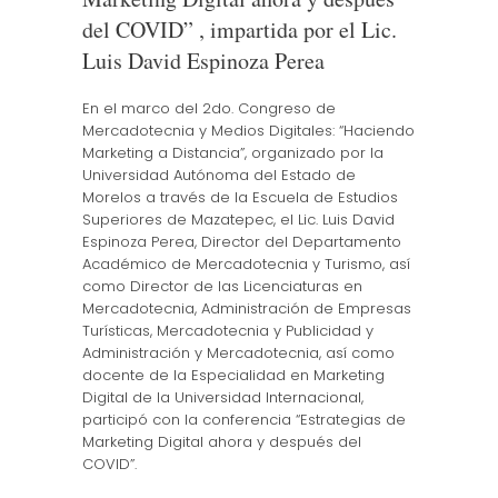
del COVID” , impartida por el Lic.
Luis David Espinoza Perea
En el marco del 2do. Congreso de
Mercadotecnia y Medios Digitales: “Haciendo
Marketing a Distancia”, organizado por la
Universidad Autónoma del Estado de
Morelos a través de la Escuela de Estudios
Superiores de Mazatepec, el Lic. Luis David
Espinoza Perea, Director del Departamento
Académico de Mercadotecnia y Turismo, así
como Director de las Licenciaturas en
Mercadotecnia, Administración de Empresas
Turísticas, Mercadotecnia y Publicidad y
Administración y Mercadotecnia, así como
docente de la Especialidad en Marketing
Digital de la Universidad Internacional,
participó con la conferencia “Estrategias de
Marketing Digital ahora y después del
COVID”.