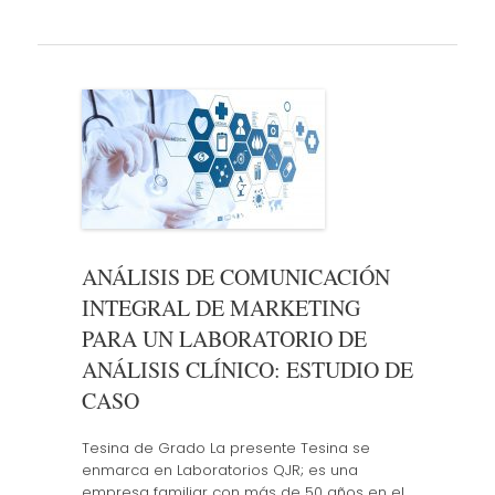
ANÁLISIS DE COMUNICACIÓN
INTEGRAL DE MARKETING
PARA UN LABORATORIO DE
ANÁLISIS CLÍNICO: ESTUDIO DE
CASO
Tesina de Grado La presente Tesina se
enmarca en Laboratorios QJR; es una
empresa familiar con más de 50 años en el