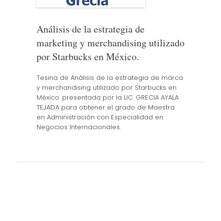
Análisis de la estrategia de
marketing y merchandising utilizado
por Starbucks en México.
Tesina de Análisis de la estrategia de marca
y merchandising utilizado por Starbucks en
México. presentada por la LIC. GRECIA AYALA
TEJADA para obtener el grado de Maestra
en Administración con Especialidad en
Negocios Internacionales.