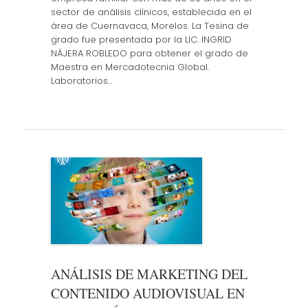
sector de análisis clínicos, establecida en el
área de Cuernavaca, Morelos. La Tesina de
grado fue presentada por la LIC. INGRID
NÁJERA ROBLEDO para obtener el grado de
Maestra en Mercadotecnia Global.
Laboratorios…
ANÁLISIS DE MARKETING DEL
CONTENIDO AUDIOVISUAL EN