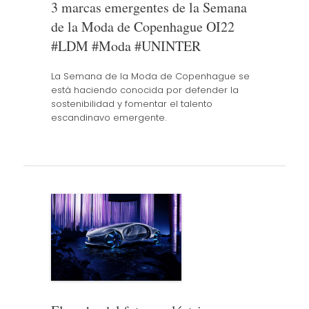
3 marcas emergentes de la Semana
de la Moda de Copenhague OI22
#LDM #Moda #UNINTER
La Semana de la Moda de Copenhague se
está haciendo conocida por defender la
sostenibilidad y fomentar el talento
escandinavo emergente.