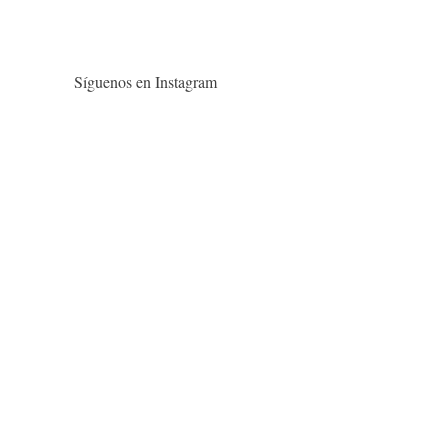
Síguenos en Instagram